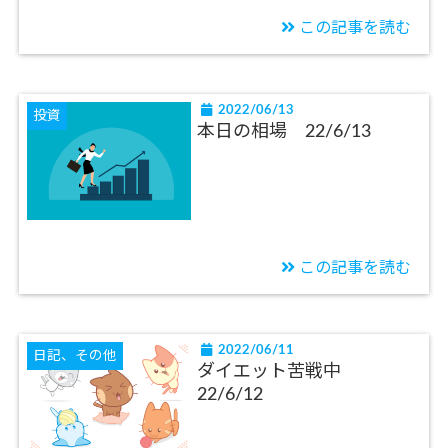
この記事を読む
2022/06/13
投資
本日の相場 22/6/13
この記事を読む
2022/06/11
日記、その他
ダイエット苦戦中
22/6/12