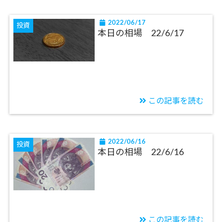
2022/06/17
投資
本日の相場 22/6/17
この記事を読む
2022/06/16
投資
本日の相場 22/6/16
この記事を読む