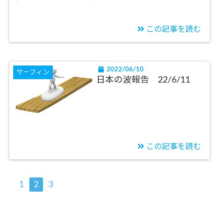
この記事を読む
2022/06/10
サーフィン
日本の波報告 22/6/11
この記事を読む
1
2
3