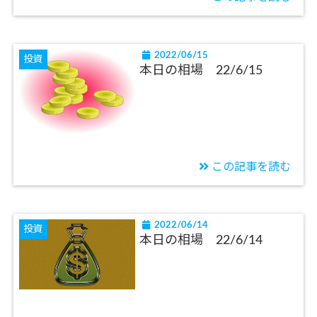
2022/06/15
投資
本日の相場 22/6/15
この記事を読む
2022/06/14
投資
本日の相場 22/6/14