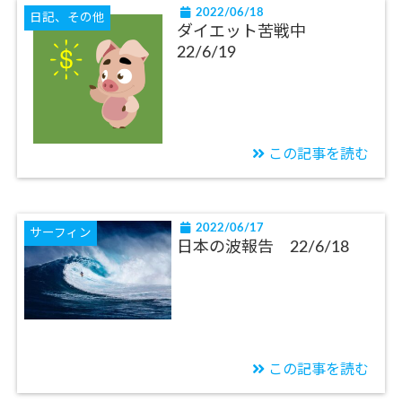
2022/06/18
日記、その他
ダイエット苦戦中
22/6/19
この記事を読む
2022/06/17
サーフィン
日本の波報告 22/6/18
この記事を読む