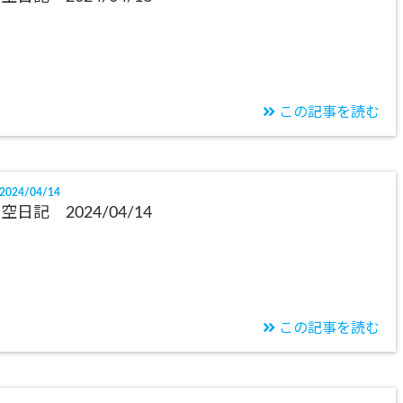
この記事を読む
2024/04/14
空日記 2024/04/14
この記事を読む