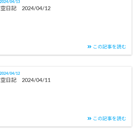
2024/04/13
空日記 2024/04/12
この記事を読む
2024/04/12
空日記 2024/04/11
この記事を読む