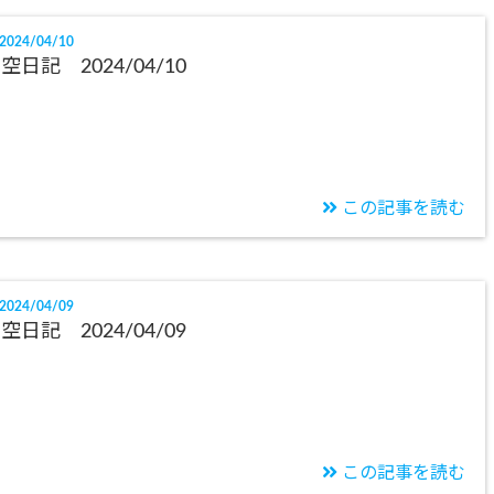
2024/04/10
空日記 2024/04/10
この記事を読む
2024/04/09
空日記 2024/04/09
この記事を読む