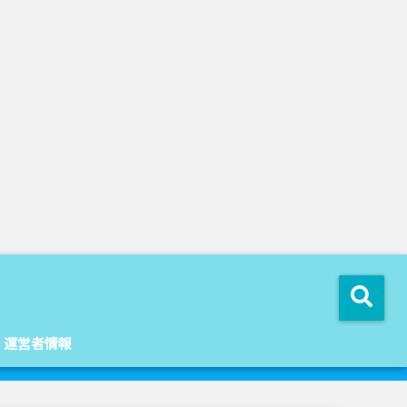
運営者情報