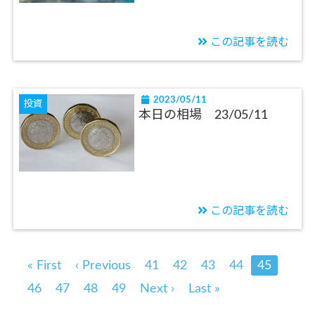
この記事を読む
2023/05/11
投資
本日の相場 23/05/11
この記事を読む
« First
‹ Previous
41
42
43
44
45
46
47
48
49
Next ›
Last »