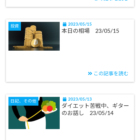
2023/05/15
投資
本日の相場 23/05/15
この記事を読む
2023/05/13
日記、その他
ダイエット苦戦中、ギター
のお話し 23/05/14