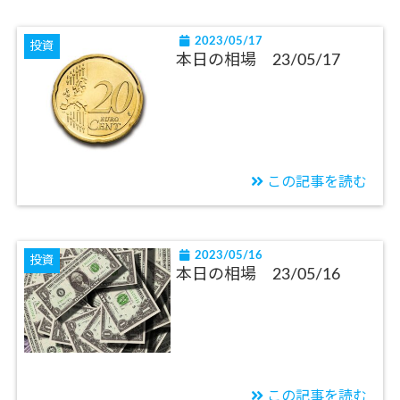
2023/05/17
投資
本日の相場 23/05/17
この記事を読む
2023/05/16
投資
本日の相場 23/05/16
この記事を読む