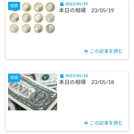
2023/05/19
投資
本日の相場 23/05/19
この記事を読む
2023/05/18
投資
本日の相場 23/05/18
この記事を読む