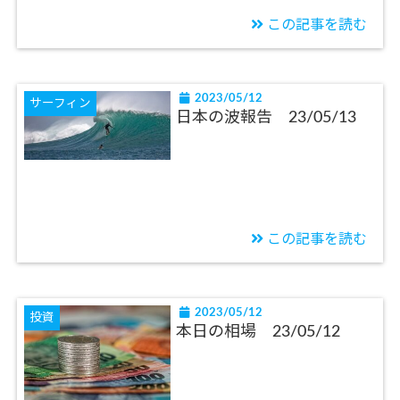
この記事を読む
2023/05/12
サーフィン
日本の波報告 23/05/13
この記事を読む
2023/05/12
投資
本日の相場 23/05/12