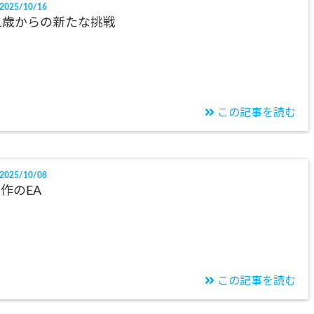
2025/10/16
1歳からの新たな挑戦
この記事を読む
2025/10/08
作のEA
この記事を読む