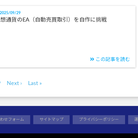
2025/09/29
想通貨のEA（自動売買取引）を自作に挑戦
この記事を読む
9
Next ›
Last »
わせフォーム
サイトマップ
プライバシーポリシー