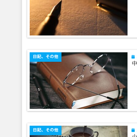
日記、その他
日記、その他