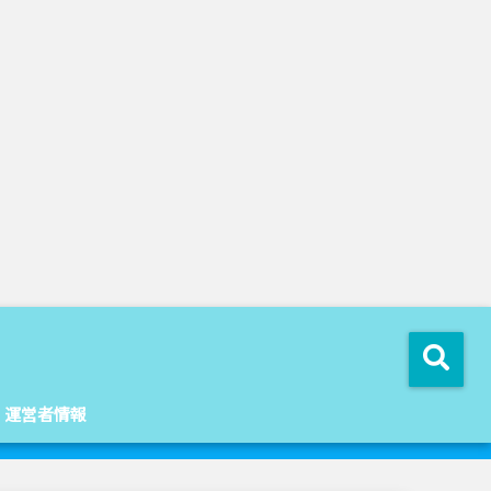
運営者情報