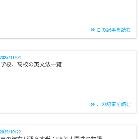
この記事を読む
2025/11/04
中学校、高校の英文法一覧
この記事を読む
2025/10/29