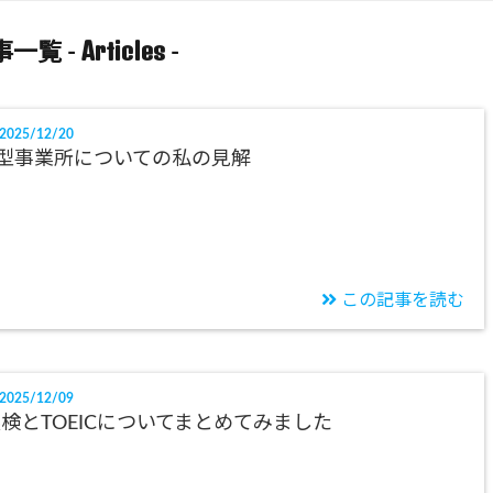
Articles
一覧 -
-
2025/12/20
B型事業所についての私の見解
この記事を読む
2025/12/09
検とTOEICについてまとめてみました