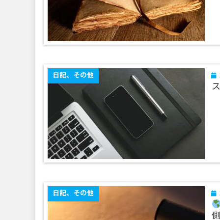
日記、その他
ス
日記、その他