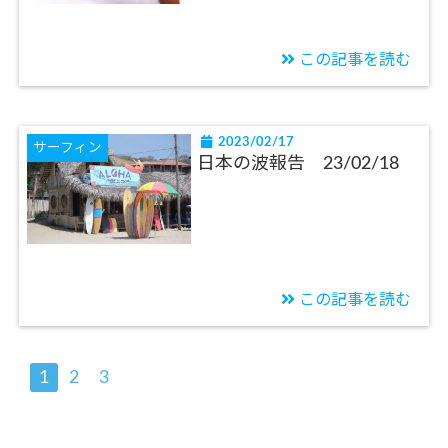
この記事を読む
2023/02/17
サーフィン
日本の波報告 23/02/18
この記事を読む
1
2
3