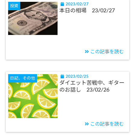
2023/02/27
投資
本日の相場 23/02/27
この記事を読む
2023/02/25
日記、その他
ダイエット苦戦中、ギター
のお話し 23/02/26
この記事を読む