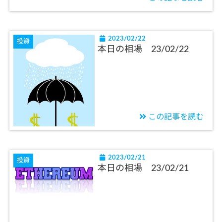
2023/02/22
投資
本日の相場 23/02/22
この記事を読む
2023/02/21
投資
本日の相場 23/02/21