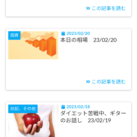
この記事を読む
2023/02/20
投資
本日の相場 23/02/20
この記事を読む
2023/02/18
日記、その他
ダイエット苦戦中、ギター
のお話し 23/02/19