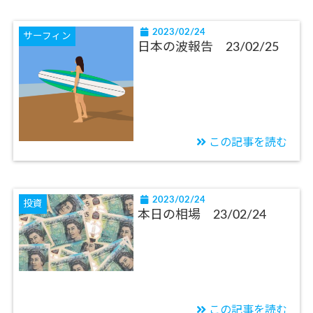
2023/02/24
サーフィン
日本の波報告 23/02/25
この記事を読む
2023/02/24
投資
本日の相場 23/02/24
この記事を読む