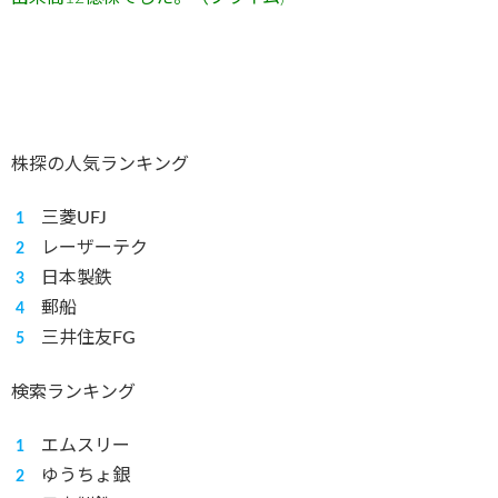
株探の人気ランキング
三菱UFJ
レーザーテク
日本製鉄
郵船
三井住友FG
検索ランキング
エムスリー
ゆうちょ銀