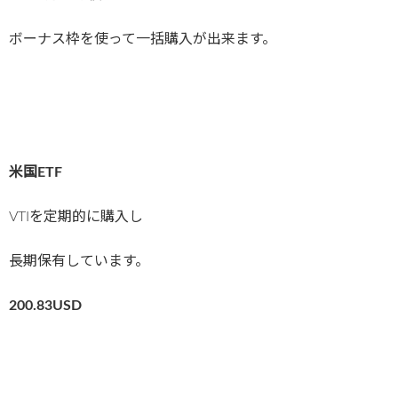
ボーナス枠を使って一括購入が出来ます。
米国ETF
VTIを定期的に購入し
長期保有しています。
200.83
USD