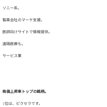
ソニー系。
製薬会社のマーケ支援。
医師向けサイトで情報提供。
遠隔医療も。
サービス業
株価上昇率トップの銘柄。
1位は、ピクセラです。