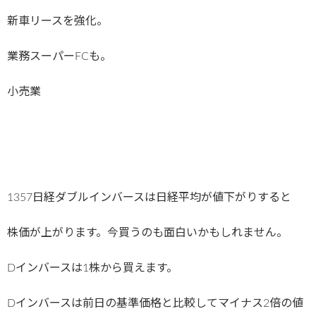
新車リースを強化。
業務スーパーFCも。
小売業
1357日経ダブルインバースは日経平均が値下がりすると
株価が上がります。今買うのも面白いかもしれません。
Dインバースは1株から買えます。
Dインバースは前日の基準価格と比較してマイナス2倍の値