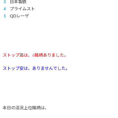
日本製鉄
プライムスト
QDレーザ
ストップ高は、6銘柄ありました。
ストップ安は、ありませんでした。
本日の活況上位銘柄は、