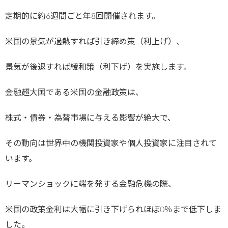
定期的に約6週間ごと年8回開催されます。
米国の景気が過熱すれば引き締め策（利上げ）、
景気が後退すれば緩和策（利下げ）を実施します。
金融超大国である米国の金融政策は、
株式・債券・為替市場に与える影響が絶大で、
その動向は世界中の機関投資家や個人投資家に注目されて
います。
リーマンショックに端を発する金融危機の際、
米国の政策金利は大幅に引き下げられほぼ0％まで低下しま
した。