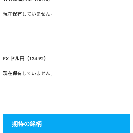
現在保有していません。
FX ドル円（134.92
）
現在保有していません。
期待の銘柄