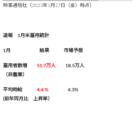
時事通信社（2023年1月27日（金）時点）
速報 1月米雇用統計
1月 結果 市場予想
雇用者数増
51.7
万人
18.5万人
（非農業）
平均時給
4.4
%
4.3%
(前年同月比 上昇率）