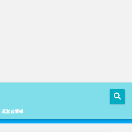
運営者情報