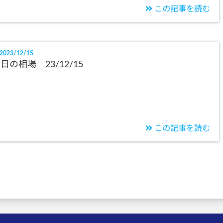
この記事を読む
2023/12/15
日の相場 23/12/15
この記事を読む