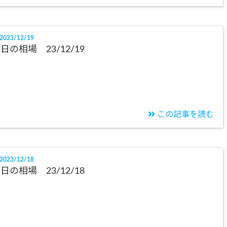
2023/12/19
日の相場 23/12/19
この記事を読む
2023/12/18
日の相場 23/12/18