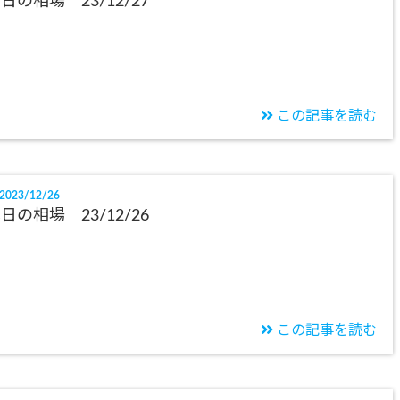
日の相場 23/12/27
この記事を読む
2023/12/26
日の相場 23/12/26
この記事を読む