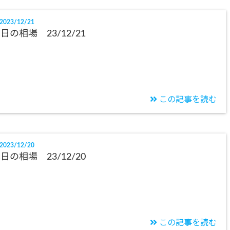
2023/12/21
日の相場 23/12/21
この記事を読む
2023/12/20
日の相場 23/12/20
この記事を読む