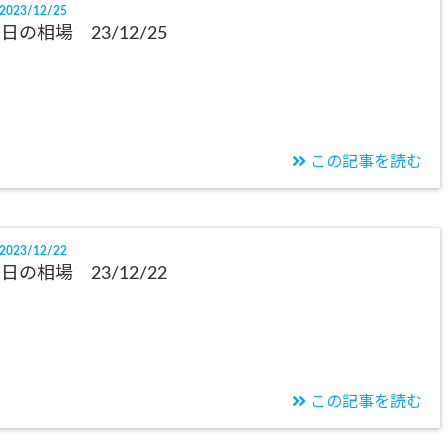
2023/12/25
日の相場 23/12/25
この記事を読む
2023/12/22
日の相場 23/12/22
この記事を読む