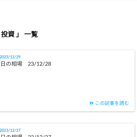
 投資 」 一覧
2023/12/29
日の相場 23/12/28
この記事を読む
2023/12/27