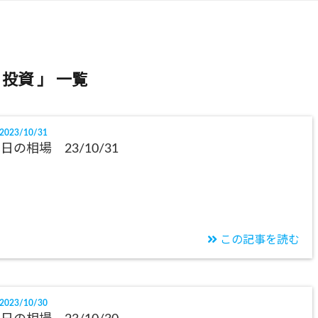
 投資 」 一覧
2023/10/31
日の相場 23/10/31
この記事を読む
2023/10/30