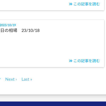
この記事を読む
2023/10/19
日の相場 23/10/18
この記事を読む
9
Next ›
Last »