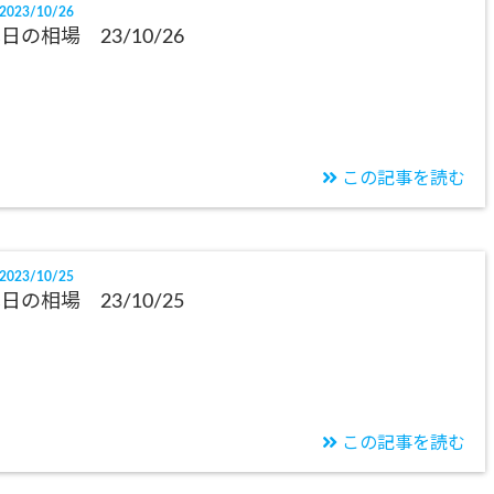
2023/10/26
日の相場 23/10/26
この記事を読む
2023/10/25
日の相場 23/10/25
この記事を読む