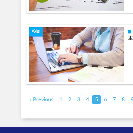
投資
本
‹ Previous
1
2
3
4
5
6
7
8