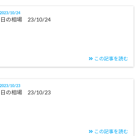
2023/10/24
日の相場 23/10/24
この記事を読む
2023/10/23
日の相場 23/10/23
この記事を読む