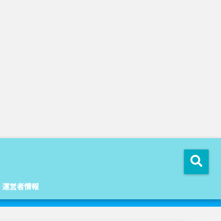
運営者情報