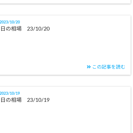
2023/10/20
日の相場 23/10/20
この記事を読む
2023/10/19
日の相場 23/10/19