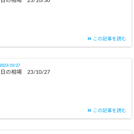
日の相場 23/10/30
この記事を読む
2023/10/27
日の相場 23/10/27
この記事を読む