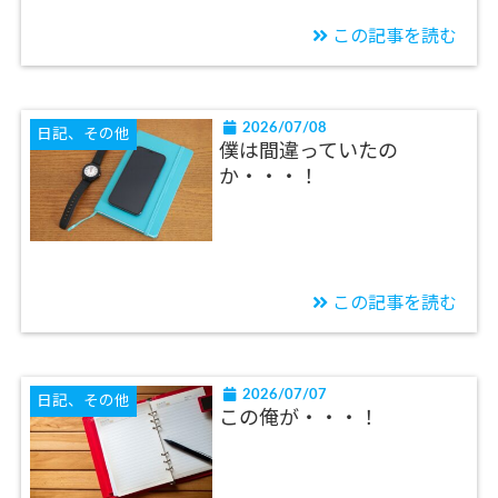
この記事を読む
2026/07/08
日記、その他
僕は間違っていたの
か・・・！
この記事を読む
2026/07/07
日記、その他
この俺が・・・！