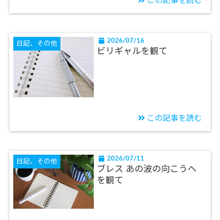
この記事を読む
2026/07/16
日記、その他
ビリギャルを観て
この記事を読む
2026/07/11
日記、その他
ブレス あの波の向こうへ
を観て