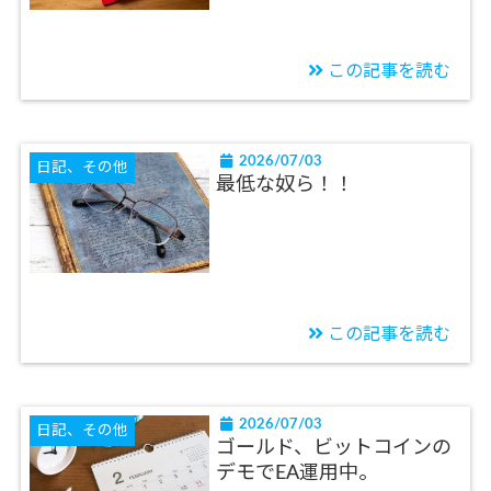
この記事を読む
2026/07/03
日記、その他
最低な奴ら！！
この記事を読む
2026/07/03
日記、その他
ゴールド、ビットコインの
デモでEA運用中。