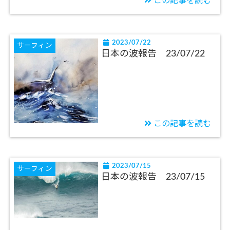
この記事を読む
2023/07/22
サーフィン
日本の波報告 23/07/22
この記事を読む
2023/07/15
サーフィン
日本の波報告 23/07/15