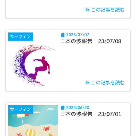
この記事を読む
2023/07/07
サーフィン
日本の波報告 23/07/08
この記事を読む
2023/06/30
サーフィン
日本の波報告 23/07/01