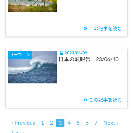
この記事を読む
2023/06/09
サーフィン
日本の波報告 23/06/10
この記事を読む
‹ Previous
1
2
3
4
5
6
7
Next ›