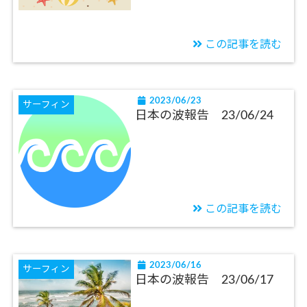
この記事を読む
2023/06/23
サーフィン
日本の波報告 23/06/24
この記事を読む
2023/06/16
サーフィン
日本の波報告 23/06/17