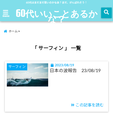
60代はまだまだ若いのかなあ？まだ、がんばれそう！
60代いいことあるか
な？
menu
ホーム
「 サーフィン 」 一覧
2023/08/19
サーフィン
日本の波報告 23/08/19
この記事を読む