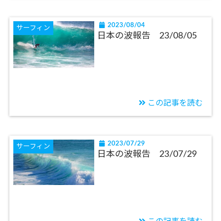
2023/08/04
サーフィン
日本の波報告 23/08/05
この記事を読む
2023/07/29
サーフィン
日本の波報告 23/07/29