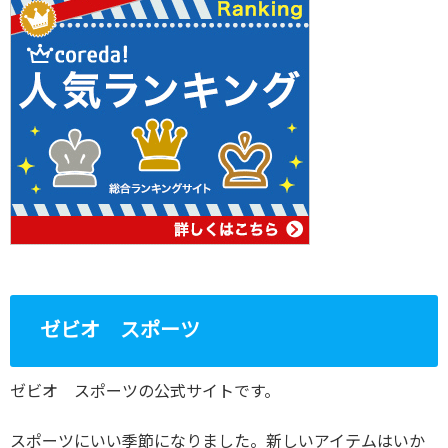
ゼビオ スポーツ
ゼビオ スポーツの公式サイトです。
スポーツにいい季節になりました。新しいアイテムはいか