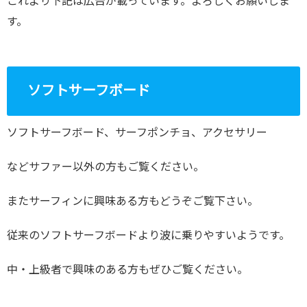
これより下記は広告が載っています。よろしくお願いしま
す。
ソフトサーフボード
ソフトサーフボード、サーフポンチョ、アクセサリー
などサファー以外の方もご覧ください。
またサーフィンに興味ある方もどうぞご覧下さい。
従来のソフトサーフボードより波に乗りやすいようです。
中・上級者で興味のある方もぜひご覧ください。