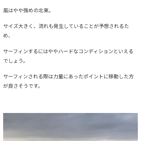
風はやや強めの北東。
サイズ大きく、流れも発生していることが予想されるた
め、
サーフィンするにはややハードなコンディションといえる
でしょう。
サーフィンされる際は力量にあったポイントに移動した方
が良さそうです。