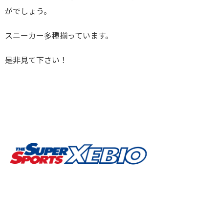
がでしょう。
スニーカー多種揃っています。
是非見て下さい！