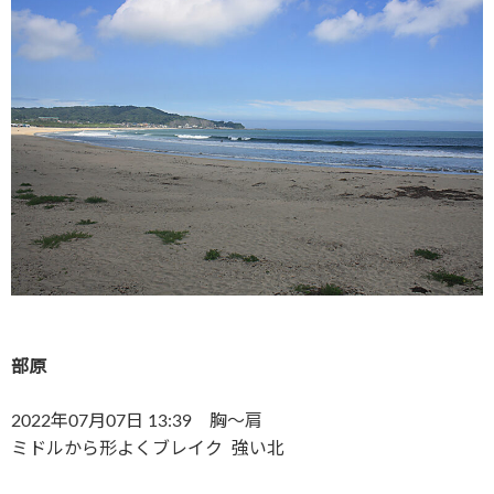
部原
2022年07月07日 13:39 胸〜肩
ミドルから形よくブレイク 強い北