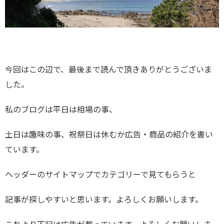
今回はこの辺で、最後まで読んで頂きありがとうございま
した。
私のブログは平日は相場の事、
土日は趣味の事、祝祭日は休むか広告・商品の紹介を書い
ています。
ヘッダーのサイトマップでカテゴリーで見てもらうと
記事が探しやすいと思います。よろしくお願いします。