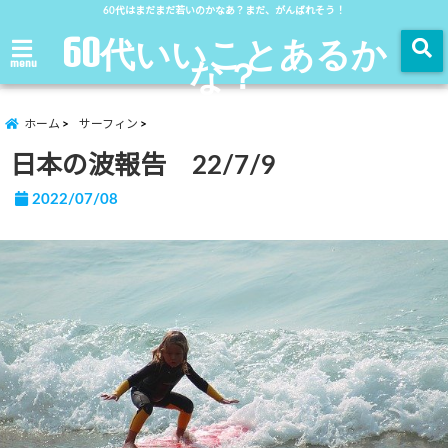
60代はまだまだ若いのかなあ？まだ、がんばれそう！
60代いいことあるか
な？
menu
ホーム
サーフィン
日本の波報告 22/7/9
2022/07/08