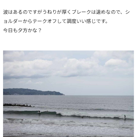
波はあるのですがうねりが厚くブレークは速めなので、シ
ョルダーからテークオフして調度いい感じです。
今日も夕方かな？