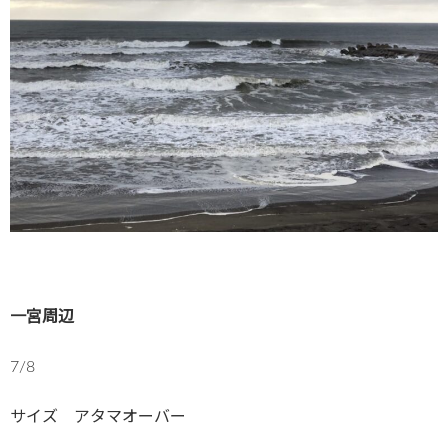
一宮周辺
7/8
サイズ アタマオーバー