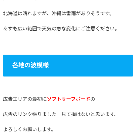
北海道は晴れますが、沖縄は雷雨がありそうです。
あすも広い範囲で天気の急な変化にご注意ください。
各地の波模様
広告エリアの最初に
ソフトサーフボード
の
広告のリンク張りました。見て損はないと思います。
よろしくお願いします。