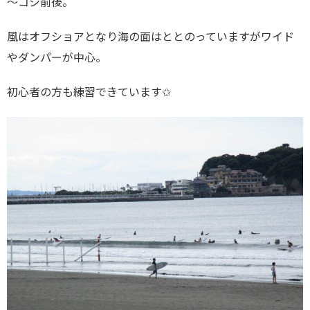
～コシ前後。
風はオフショアとなり海の面はととのっていますがワイド
やダンパーが中心。
初心者の方も練習できています✩