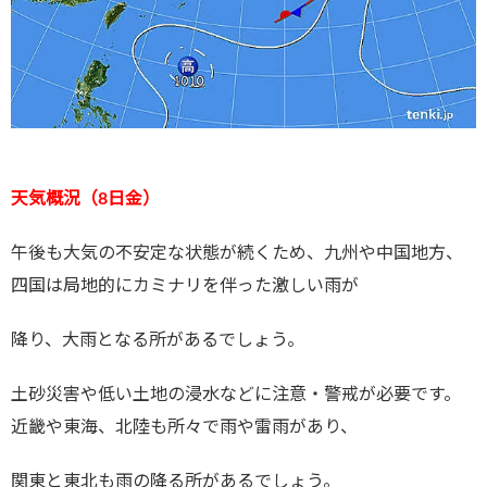
天気概況（8日金）
午後も大気の不安定な状態が続くため、九州や中国地方、
四国は局地的にカミナリを伴った激しい雨が
降り、大雨となる所があるでしょう。
土砂災害や低い土地の浸水などに注意・警戒が必要です。
近畿や東海、北陸も所々で雨や雷雨があり、
関東と東北も雨の降る所があるでしょう。