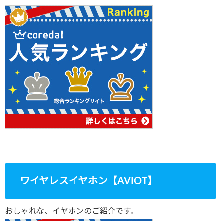
ワイヤレスイヤホン【AVIOT】
おしゃれな、イヤホンのご紹介です。