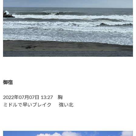
御宿
2022年07月07日 13:27 胸
ミドルで早いブレイク 強い北