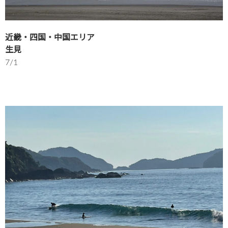
近畿・四国・中国エリア
生見
7/1