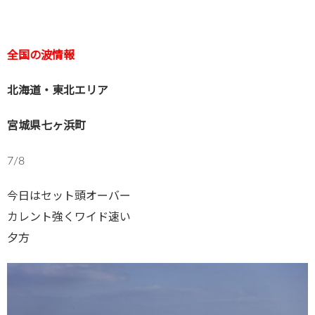
全国の波情報
北海道・東北エリア
宮城県七ヶ浜町
7/8
今日はセット頭オーバー
カレント強くワイド速い
夕方