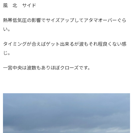
風 北 サイド
熱帯低気圧の影響でサイズアップしてアタマオーバーぐら
い。
タイミングが合えばゲット出来るが波もそれ程良くない感
じ。
一宮中央は波数もありほぼクローズです。