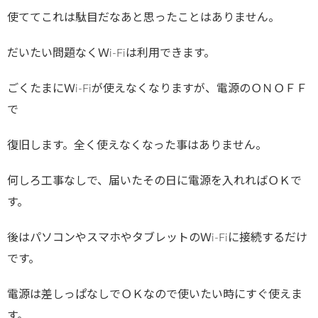
使ててこれは駄目だなあと思ったことはありません。
だいたい問題なくＷi-Fiは利用できます。
ごくたまにＷi-Fiが使えなくなりますが、電源のＯＮＯＦＦ
で
復旧します。全く使えなくなった事はありません。
何しろ工事なしで、届いたその日に電源を入れればＯＫで
す。
後はパソコンやスマホやタブレットのＷi-Fiに接続するだけ
です。
電源は差しっぱなしでＯＫなので使いたい時にすぐ使えま
す。