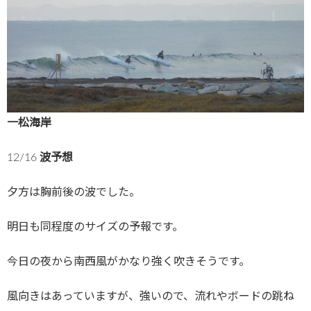
一松海岸
12/16
波予想
夕方は胸前後の波でした。
明日も同程度のサイズの予報です。
今日の夜から南西風がかなり強く吹きそうです。
風向きはあっていますが、強いので、流れやボードの跳ね