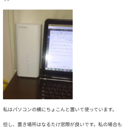
私はパソコンの横にちょこんと置いて使っています。
但し、置き場所はなるたけ窓際が良いです。私の場合も