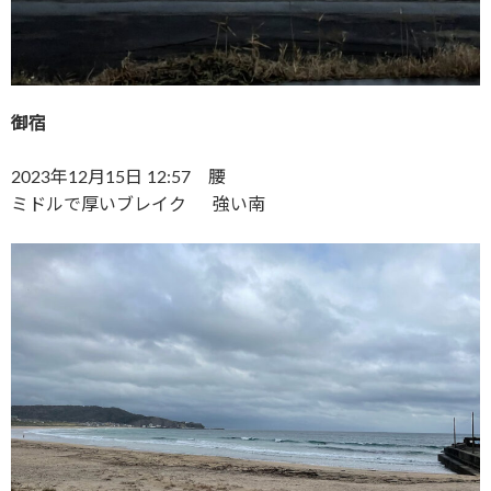
御宿
2023年12月15日 12:57 腰
ミドルで厚いブレイク 強い南