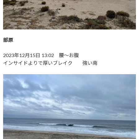
部原
2023年12月15日 13:02 腰〜お腹
インサイドよりで厚いブレイク 強い南