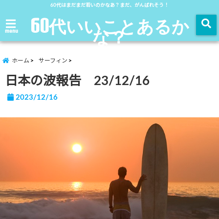
60代はまだまだ若いのかなあ？まだ、がんばれそう！
60代いいことあるか
な？
menu
ホーム
サーフィン
日本の波報告 23/12/16
2023/12/16