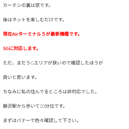
カーテンの裏は窓です。
後はネットを楽しむだけです。
現在Airターミナル５が最新機種です。
5Gに対応します。
ただ、まだ５Gエリアが狭いので確認したほうが
良いと思います。
ちなみに私の住んでるところは非対応でした。
藤沢駅から歩いて20分位です。
まずはバナーで色々確認して下さい。