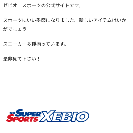
ゼビオ スポーツの公式サイトです。
スポーツにいい季節になりました。新しいアイテムはいか
がでしょう。
スニーカー多種揃っています。
是非見て下さい！