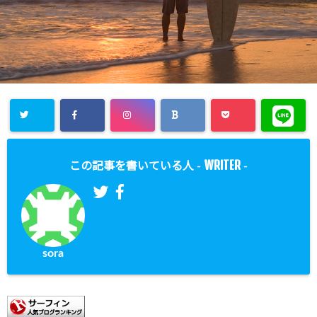
WRITER
この記事を書いている人 -
-
sora