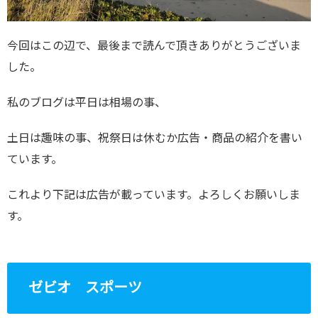
今回はこの辺で、最後まで読んで頂きありがとうございま
した。
私のブログは平日は相場の事、
土日は趣味の事、祝祭日は休むか広告・商品の紹介を書い
ています。
これより下記は広告が載っています。よろしくお願いしま
す。
ゼビオ スポーツ