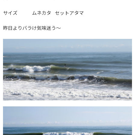
サイズ ムネカタ セットアタマ
昨日よりバラけ気味迷う～