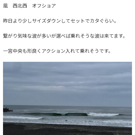
風 西北西 オフショア
昨日より少しサイズダウンしてセットでカタぐらい。
繋がり気味な波が多いが選べば乗れそうな波は来てます。
一宮中央も形良くアクション入れて乗れそうです。