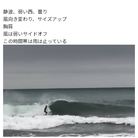
静波、弱い西、曇り
風向き変わり、サイズアップ
胸肩
風は弱いサイドオフ
この時間帯は雨は止っている