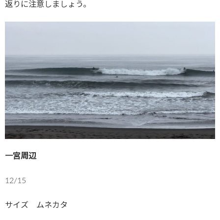
返りに注意しましょう。
一宮周辺
12/15
サイズ ムネカタ