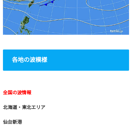
各地の波模様
全国の波情報
北海道・東北エリア
仙台新港