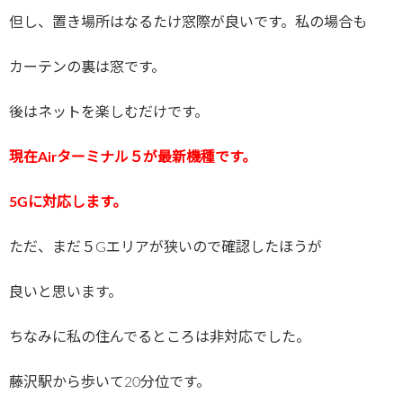
但し、置き場所はなるたけ窓際が良いです。私の場合も
カーテンの裏は窓です。
後はネットを楽しむだけです。
現在Airターミナル５が最新機種です。
5Gに対応します。
ただ、まだ５Gエリアが狭いので確認したほうが
良いと思います。
ちなみに私の住んでるところは非対応でした。
藤沢駅から歩いて20分位です。