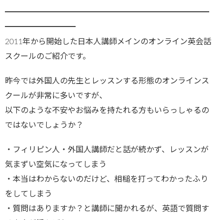
━━━━━━━━━━━━━━━━━━━━━━━━━━
━━━━━━━━━
2011年から開始した日本人講師メインのオンライン英会話
スクールのご紹介です。
昨今では外国人の先生とレッスンする形態のオンラインス
クールが非常に多いですが、
以下のような不安やお悩みを持たれる方もいらっしゃるの
ではないでしょうか？
・フィリピン人・外国人講師だと話が続かず、レッスンが
気まずい空気になってしまう
・本当はわからないのだけど、相槌を打ってわかったふり
をしてしまう
・質問はありますか？と講師に聞かれるが、英語で質問す