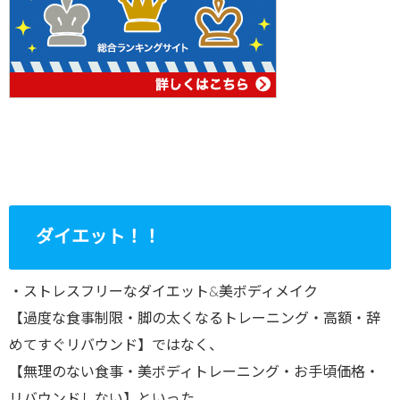
ダイエット！！
・ストレスフリーなダイエット&美ボディメイク
【過度な食事制限・脚の太くなるトレーニング・高額・辞
めてすぐリバウンド】ではなく、
【無理のない食事・美ボディトレーニング・お手頃価格・
リバウンドしない】といった