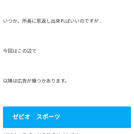
いつか、所長に恩返し出来ればいいのですが…
今回はこの辺で
以降は広告が幾つかあります。
ゼビオ スポーツ