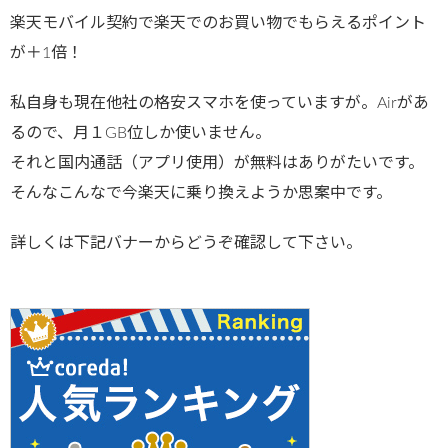
楽天モバイル契約で楽天でのお買い物でもらえるポイント
が＋1倍！
私自身も現在他社の格安スマホを使っていますが。Airがあ
るので、月１GB位しか使いません。
それと国内通話（アプリ使用）が無料はありがたいです。
そんなこんなで今楽天に乗り換えようか思案中です。
詳しくは下記バナーからどうぞ確認して下さい。