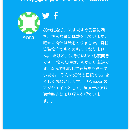
60代になり、ますますやる気に満
ち、色んな事に挑戦をしています。
sora
確かに肉体は歳をとりました。脊柱
管狭窄症で歩くのもままなりませ
ん。 だけど、気持ちはいつも前向き
です。 悩んだ時は、AIがいい友達で
す。なんでも話して元気をもらって
います。 そんな60代の日記です。よ
ろしくお願いします。 「Amazonの
アソシエイトとして、当メディアは
適格販売により収入を得ていま
す。」