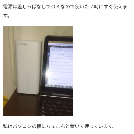
電源は差しっぱなしでＯＫなので使いたい時にすぐ使えま
す。
私はパソコンの横にちょこんと置いて使っています。