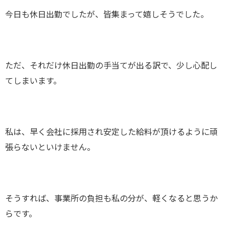
今日も休日出勤でしたが、皆集まって嬉しそうでした。
ただ、それだけ休日出勤の手当てが出る訳で、少し心配し
てしまいます。
私は、早く会社に採用され安定した給料が頂けるように頑
張らないといけません。
そうすれば、事業所の負担も私の分が、軽くなると思うか
らです。