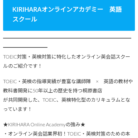
KIRIHARAオンラインアカデミー 英語
スクール
━━━━━━━━━━━━━━━━━━━━━━━━━━
━━━━━━━━━
TOEIC対策・英検対策に特化したオンライン英会話スクー
ルのご紹介です！
TOEIC・英検の指導実績が豊富な講師陣 × 英語の教材や
教科書開発に50年以上の歴史を持つ桐原書店
が共同開発した、TOEIC、英検特化型のカリキュラムとな
っています！
★KIRIHARA Online Academyの強み★
・オンライン英会話業界初！TOEIC・英検対策のための本