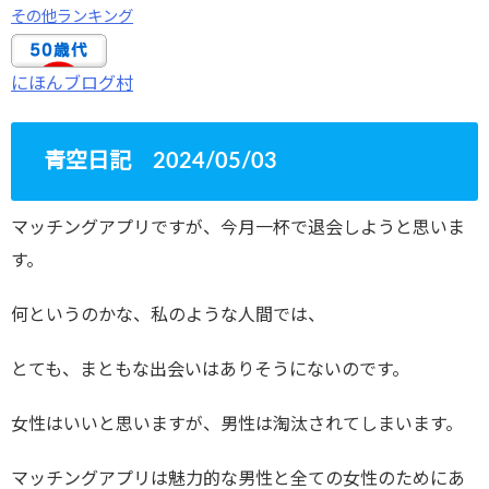
その他ランキング
にほんブログ村
青空日記 2024/05/03
マッチングアプリですが、今月一杯で退会しようと思いま
す。
何というのかな、私のような人間では、
とても、まともな出会いはありそうにないのです。
女性はいいと思いますが、男性は淘汰されてしまいます。
マッチングアプリは魅力的な男性と全ての女性のためにあ