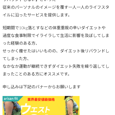
従来のパーソナルのイメージを覆す一人一人のライフスタ
イルに沿ったサービスを提供します。
短期間で10kg落とすなどの体重重視の辛いダイエットや
過度な食事制限でイライラして生活に影響を及ぼしてしま
った経験のある方、
せっかく痩せたはいいものの、ダイエット後リバウンドし
てしまった方、
なかなか運動が継続できずダイエット失敗を繰り返してし
まったことのある方にオススメです。
申し込みは下記のバナーからお願いします