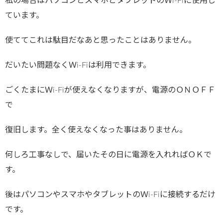
私の場合はパソコンとスマホとタブレットのＷi-Fiに使用し
ています。
使ててこれは駄目だなあと思ったことはありません。
だいたい問題なくＷi-Fiは利用できます。
ごくたまにＷi-Fiが使えなくなりますが、電源のＯＮＯＦＦ
で
復旧します。全く使えなくなった事はありません。
何しろ工事なしで、届いたその日に電源を入れればＯＫで
す。
後はパソコンやスマホやタブレットのＷi-Fiに接続するだけ
です。