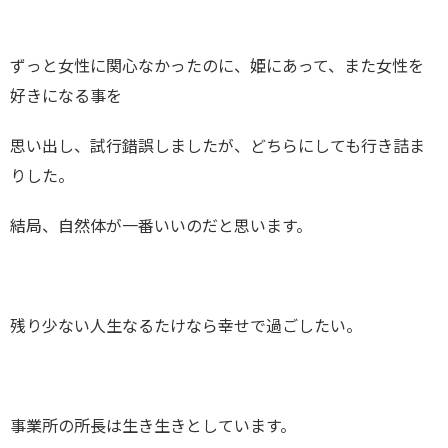
ずっと女性に関心なかったのに、姫にあって、また女性を
好きになる事を
思い出し、試行錯誤しましたが、どちらにしても行き詰ま
りした。
結局、自然体が一番いいのだと思います。
残り少ない人生なるたけなら幸せで過ごしたい。
事業所の所長は生き生きとしています。