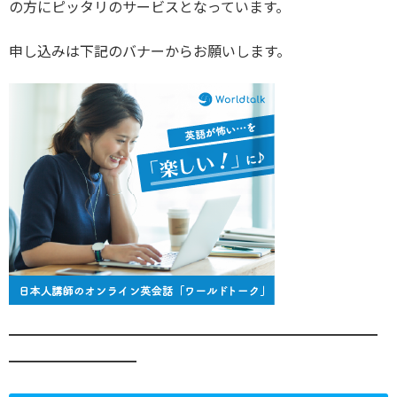
の方にピッタリのサービスとなっています。
申し込みは下記のバナーからお願いします。
━━━━━━━━━━━━━━━━━━━━━━━━━━
━━━━━━━━━