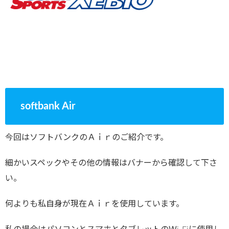
softbank Air
今回はソフトバンクのＡｉｒのご紹介です。
細かいスペックやその他の情報はバナーから確認して下さ
い。
何よりも私自身が現在Ａｉｒを使用しています。