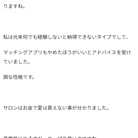
りますね。
私は元来何でも経験しないと納得できないタイプでして、
マッチングアプリもやめたほうがいいとアドバイスを受け
ていました。
損な性格です。
サロンはお金で愛は買えない事が分かりました。