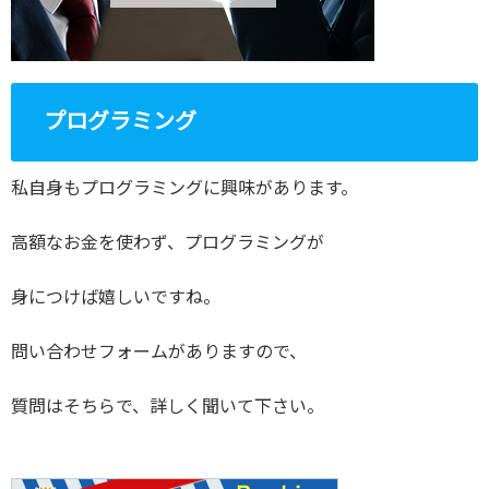
プログラミング
私自身もプログラミングに興味があります。
高額なお金を使わず、プログラミングが
身につけば嬉しいですね。
問い合わせフォームがありますので、
質問はそちらで、詳しく聞いて下さい。