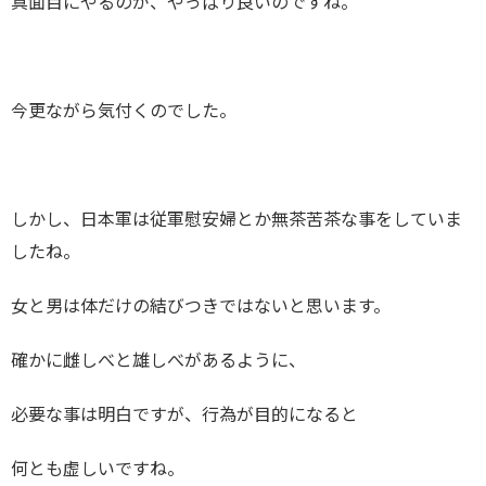
真面目にやるのが、やっぱり良いのですね。
今更ながら気付くのでした。
しかし、日本軍は従軍慰安婦とか無茶苦茶な事をしていま
したね。
女と男は体だけの結びつきではないと思います。
確かに雌しべと雄しべがあるように、
必要な事は明白ですが、行為が目的になると
何とも虚しいですね。