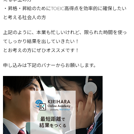
・昇格・昇給のためにTOEIC高得点を効率的に確保したい
と考える社会人の方
上記のように、本業も忙しいけれど、限られた時間を使っ
てしっかり結果を出していきたい！
とお考えの方にぜひオススメです！
申し込みは下記のバナーからお願いします。