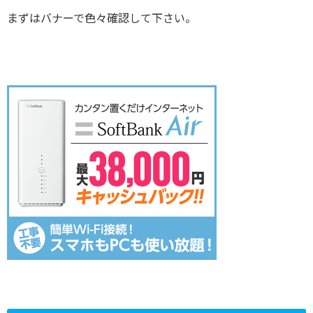
まずはバナーで色々確認して下さい。