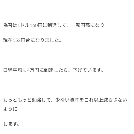
為替は1ドル160円に到達して、一転円高になり
現在152円台になりました。
日経平均も4万円に到達したら、下げています。
もっともっと勉強して、少ない資産をこれ以上減らさない
ように
します。