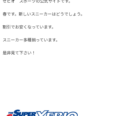
ゼビオ スポーツの公式サイトです。
春です。新しいスニーカーはどうでしょう。
割引でお安くなっています。
スニーカー多種揃っています。
是非見て下さい！