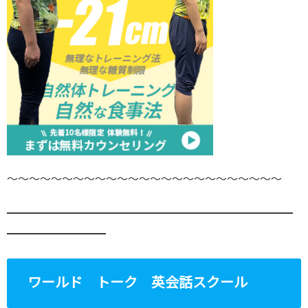
～～～～～～～～～～～～～～～～～～～～～～～～～
━━━━━━━━━━━━━━━━━━━━━━━━━━
━━━━━━━━━
ワールド トーク 英会話スクール