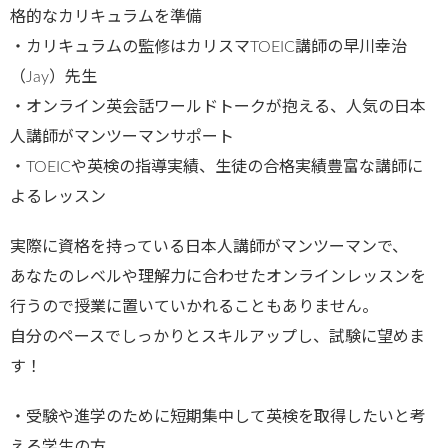
格的なカリキュラムを準備
・カリキュラムの監修はカリスマTOEIC講師の早川幸治
（Jay）先生
・オンライン英会話ワールドトークが抱える、人気の日本
人講師がマンツーマンサポート
・TOEICや英検の指導実績、生徒の合格実績豊富な講師に
よるレッスン
実際に資格を持っている日本人講師がマンツーマンで、
あなたのレベルや理解力に合わせたオンラインレッスンを
行うので授業に置いていかれることもありません。
自分のペースでしっかりとスキルアップし、試験に望めま
す！
・受験や進学のために短期集中して英検を取得したいと考
える学生の方