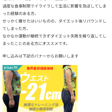
過度な食事制限でイライラして生活に影響を及ぼしてしま
った経験のある方、
せっかく痩せたはいいものの、ダイエット後リバウンドし
てしまった方、
なかなか運動が継続できずダイエット失敗を繰り返してし
まったことのある方にオススメです。
申し込みは下記のバナーからお願いします