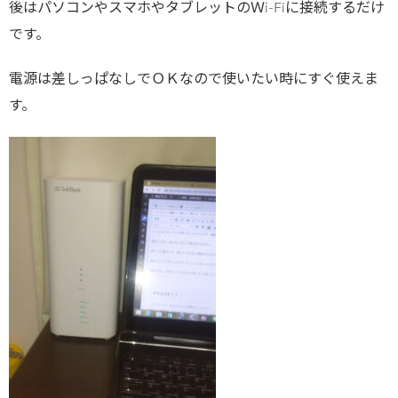
後はパソコンやスマホやタブレットのＷi-Fiに接続するだけ
です。
電源は差しっぱなしでＯＫなので使いたい時にすぐ使えま
す。