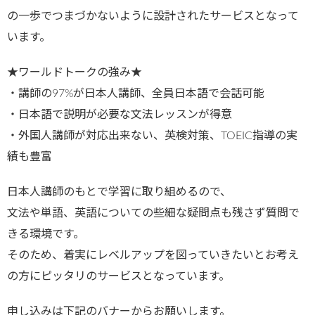
の一歩でつまづかないように設計されたサービスとなって
います。
★ワールドトークの強み★
・講師の97%が日本人講師、全員日本語で会話可能
・日本語で説明が必要な文法レッスンが得意
・外国人講師が対応出来ない、英検対策、TOEIC指導の実
績も豊富
日本人講師のもとで学習に取り組めるので、
文法や単語、英語についての些細な疑問点も残さず質問で
きる環境です。
そのため、着実にレベルアップを図っていきたいとお考え
の方にピッタリのサービスとなっています。
申し込みは下記のバナーからお願いします。