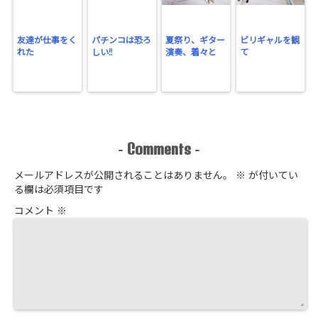
友達が仕事をく
パチンコは恐ろ
夏祭り、ギター
ビリギャルを観
れた
しい‼
演奏、着々と
て
Comments
-
-
メールアドレスが公開されることはありません。
※
が付いてい
る欄は必須項目です
コメント
※