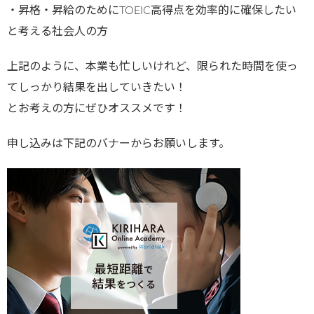
・昇格・昇給のためにTOEIC高得点を効率的に確保したい
と考える社会人の方
上記のように、本業も忙しいけれど、限られた時間を使っ
てしっかり結果を出していきたい！
とお考えの方にぜひオススメです！
申し込みは下記のバナーからお願いします。