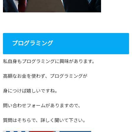
プログラミング
私自身もプログラミングに興味があります。
高額なお金を使わず、プログラミングが
身につけば嬉しいですね。
問い合わせフォームがありますので、
質問はそちらで、詳しく聞いて下さい。