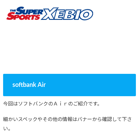
softbank Air
今回はソフトバンクのＡｉｒのご紹介です。
細かいスペックやその他の情報はバナーから確認して下さ
い。