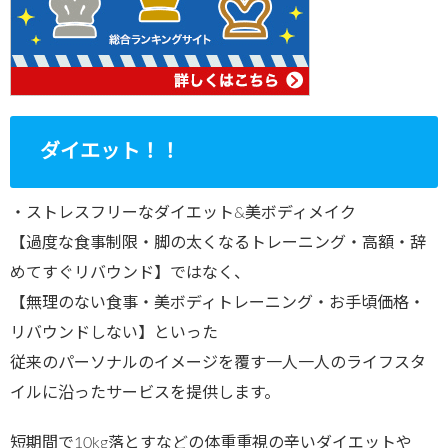
ダイエット！！
・ストレスフリーなダイエット&美ボディメイク
【過度な食事制限・脚の太くなるトレーニング・高額・辞
めてすぐリバウンド】ではなく、
【無理のない食事・美ボディトレーニング・お手頃価格・
リバウンドしない】といった
従来のパーソナルのイメージを覆す一人一人のライフスタ
イルに沿ったサービスを提供します。
短期間で10kg落とすなどの体重重視の辛いダイエットや