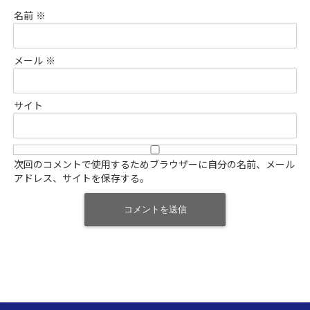
名前
※
メール
※
サイト
次回のコメントで使用するためブラウザーに自分の名前、メール
アドレス、サイトを保存する。