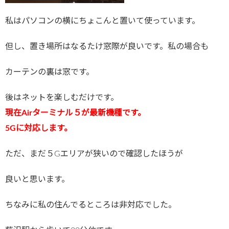
私はパソコンの横にちょこんと置いて使っています。
但し、置き場所はなるたけ窓際が良いです。私の場合も
カーテンの裏は窓です。
後はネットを楽しむだけです。
現在Airターミナル５が最新機種です。
5Gに対応します。
ただ、まだ５Gエリアが狭いので確認したほうが
良いと思います。
ちなみに私の住んでるところは非対応でした。