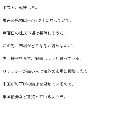
ポストが連発した。
現在の先物はー6％以上になっていて、
月曜日の株式市場は暴落しそうだ。
この先、市場がどうなるか読めないが、
少し様子を見て、撤退しようと思っている。
リテラシーが高い人は海外の市場に投資したり
米国が利下げの動きを見せているので、
米国債券などを買っているようだ。