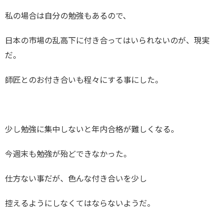
私の場合は自分の勉強もあるので、
日本の市場の乱高下に付き合ってはいられないのが、現実
だ。
師匠とのお付き合いも程々にする事にした。
少し勉強に集中しないと年内合格が難しくなる。
今週末も勉強が殆どできなかった。
仕方ない事だが、色んな付き合いを少し
控えるようにしなくてはならないようだ。