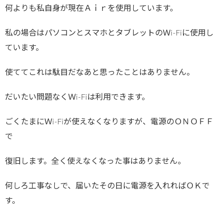
何よりも私自身が現在Ａｉｒを使用しています。
私の場合はパソコンとスマホとタブレットのＷi-Fiに使用し
ています。
使ててこれは駄目だなあと思ったことはありません。
だいたい問題なくＷi-Fiは利用できます。
ごくたまにＷi-Fiが使えなくなりますが、電源のＯＮＯＦＦ
で
復旧します。全く使えなくなった事はありません。
何しろ工事なしで、届いたその日に電源を入れればＯＫで
す。