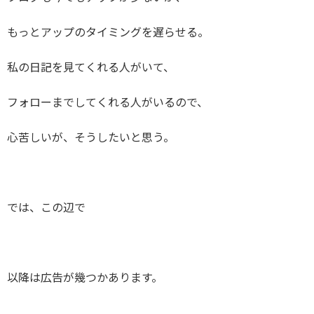
もっとアップのタイミングを遅らせる。
私の日記を見てくれる人がいて、
フォローまでしてくれる人がいるので、
心苦しいが、そうしたいと思う。
では、この辺で
以降は広告が幾つかあります。