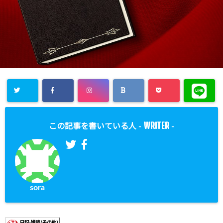
WRITER
この記事を書いている人 -
-
sora