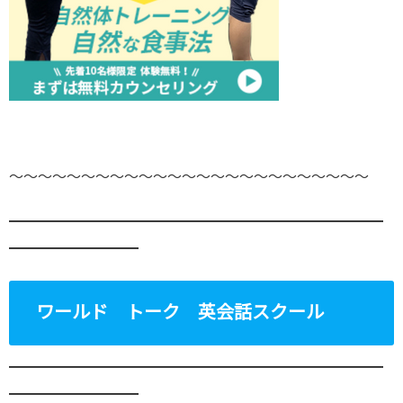
～～～～～～～～～～～～～～～～～～～～～～～～～
━━━━━━━━━━━━━━━━━━━━━━━━━━
━━━━━━━━━
ワールド トーク 英会話スクール
━━━━━━━━━━━━━━━━━━━━━━━━━━
━━━━━━━━━