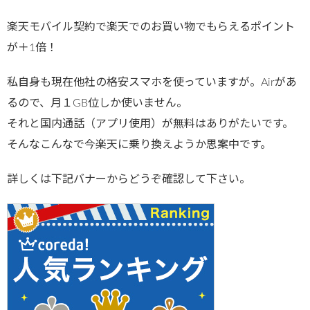
楽天モバイル契約で楽天でのお買い物でもらえるポイント
が＋1倍！
私自身も現在他社の格安スマホを使っていますが。Airがあ
るので、月１GB位しか使いません。
それと国内通話（アプリ使用）が無料はありがたいです。
そんなこんなで今楽天に乗り換えようか思案中です。
詳しくは下記バナーからどうぞ確認して下さい。