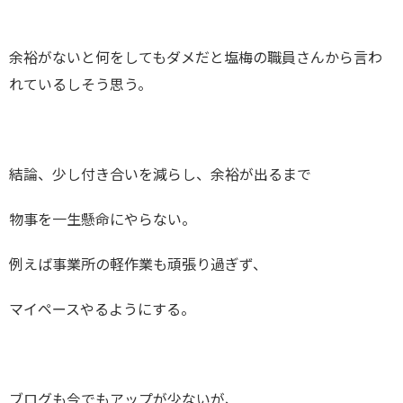
余裕がないと何をしてもダメだと塩梅の職員さんから言わ
れているしそう思う。
結論、少し付き合いを減らし、余裕が出るまで
物事を一生懸命にやらない。
例えば事業所の軽作業も頑張り過ぎず、
マイペースやるようにする。
ブログも今でもアップが少ないが、