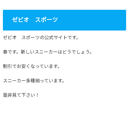
ゼビオ スポーツ
ゼビオ スポーツの公式サイトです。
春です。新しいスニーカーはどうでしょう。
割引でお安くなっています。
スニーカー多種揃っています。
是非見て下さい！