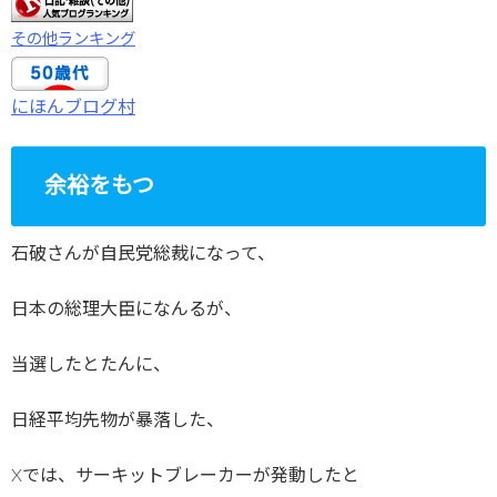
その他ランキング
にほんブログ村
余裕をもつ
石破さんが自民党総裁になって、
日本の総理大臣になんるが、
当選したとたんに、
日経平均先物が暴落した、
Xでは、サーキットブレーカーが発動したと