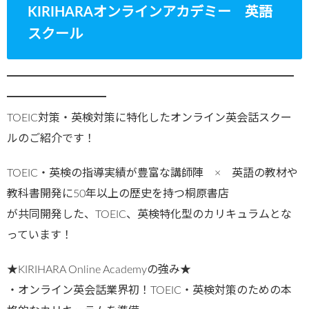
KIRIHARAオンラインアカデミー 英語
スクール
━━━━━━━━━━━━━━━━━━━━━━━━━━
━━━━━━━━━
TOEIC対策・英検対策に特化したオンライン英会話スクー
ルのご紹介です！
TOEIC・英検の指導実績が豊富な講師陣 × 英語の教材や
教科書開発に50年以上の歴史を持つ桐原書店
が共同開発した、TOEIC、英検特化型のカリキュラムとな
っています！
★KIRIHARA Online Academyの強み★
・オンライン英会話業界初！TOEIC・英検対策のための本