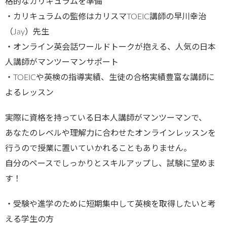
格的なカリキュラムを準備
・カリキュラムの監修はカリスマTOEIC講師の早川幸治
（Jay）先生
・オンライン英会話ワールドトークが抱える、人気の日本
人講師がマンツーマンサポート
・TOEICや英検の指導実績、生徒の合格実績豊富な講師に
よるレッスン
実際に資格を持っている日本人講師がマンツーマンで、
あなたのレベルや理解力に合わせたオンラインレッスンを
行うので授業に置いていかれることもありません。
自分のペースでしっかりとスキルアップし、試験に望めま
す！
・受験や進学のために短期集中して英検を取得したいと考
える学生の方