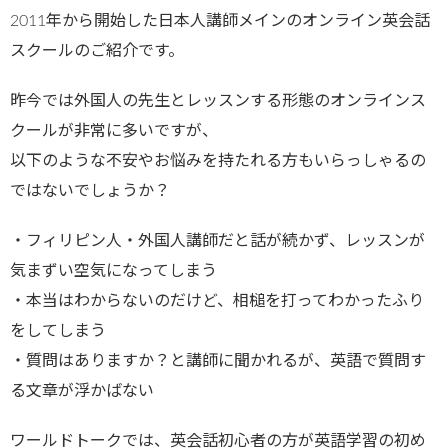
2011年から開始した日本人講師メインのオンライン英会話
スクールのご紹介です。
昨今では外国人の先生とレッスンする形態のオンラインス
クールが非常に多いですが、
以下のような不安やお悩みを持たれる方もいらっしゃるの
ではないでしょうか？
・フィリピン人・外国人講師だと話が続かず、レッスンが
気まずい空気になってしまう
・本当はわからないのだけど、相槌を打ってわかったふり
をしてしまう
・質問はありますか？と講師に聞かれるが、英語で質問す
る文章が浮かばない
ワールドトークでは、英会話初心者の方が英語学習の初め