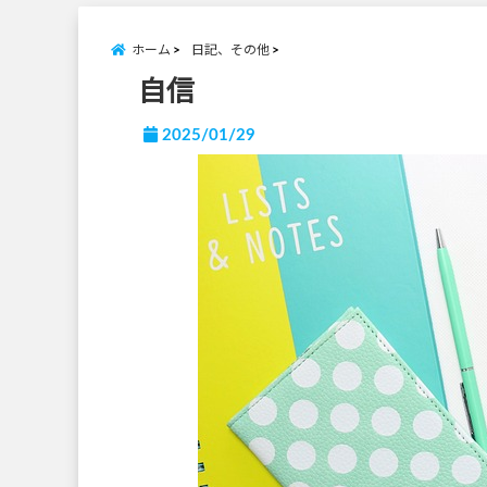
ホーム
日記、その他
自信
2025/01/29