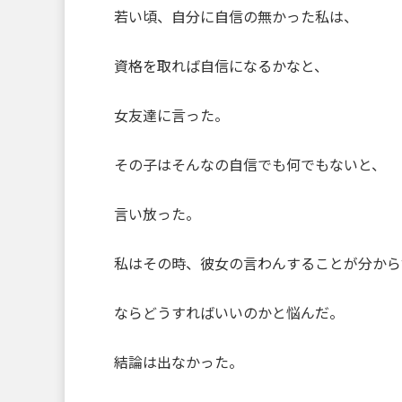
若い頃、自分に自信の無かった私は、
資格を取れば自信になるかなと、
女友達に言った。
その子はそんなの自信でも何でもないと、
言い放った。
私はその時、彼女の言わんすることが分から
ならどうすればいいのかと悩んだ。
結論は出なかった。