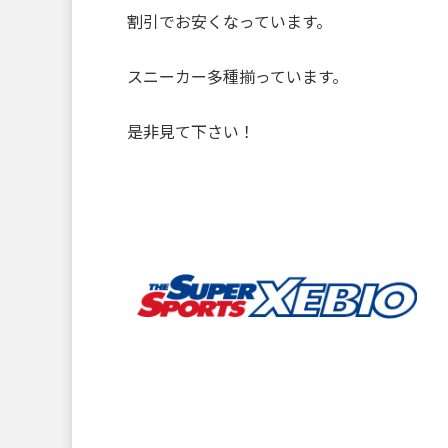
割引でお安くなっています。
スニーカー多種揃っています。
是非見て下さい！