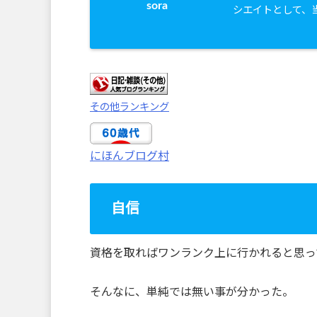
sora
シエイトとして、
その他ランキング
にほんブログ村
自信
資格を取ればワンランク上に行かれると思っ
そんなに、単純では無い事が分かった。