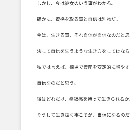
しかし、今は彼女のいう事がわかる。
確かに、資格を取る事と自信は別物だ。
今は、生きる事、それ自体が自信なのだと思
決して自信を失うような生き方をしてはなら
私では言えば、相場で資産を安定的に増やす
自信なのだと思う。
後はどれだけ、幸福感を持って生きられるか
そうして生き抜く事こそが、自信になるのだ