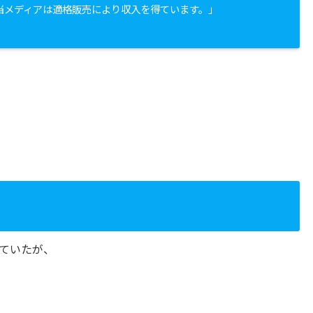
当メディアは適格販売により収入を得ています。」
ていたが、