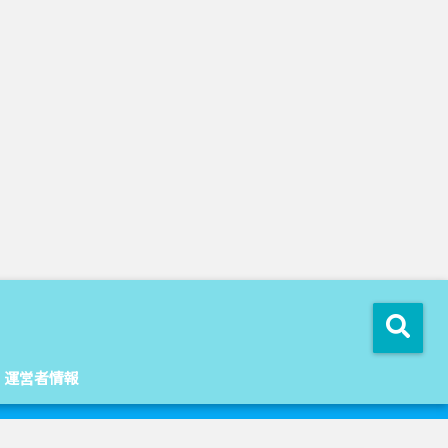
運営者情報