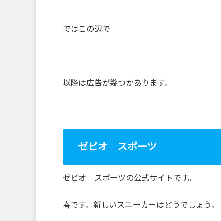
ではこの辺で
以降は広告が幾つかあります。
ゼビオ スポーツ
ゼビオ スポーツの公式サイトです。
春です。新しいスニーカーはどうでしょう。