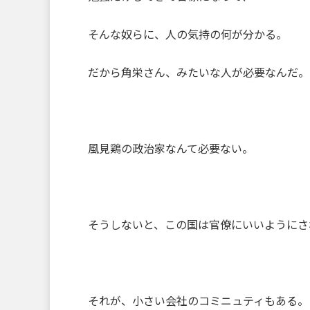
そんな奴らに、人の気持の何が分かる。
だから角栄さん、みたいな人が必要なんだ。
風見鶏の政治家なんて必要ない。
そうしないと、この国は官僚にいいようにさ
それが、小さい会社のコミニュティもある。