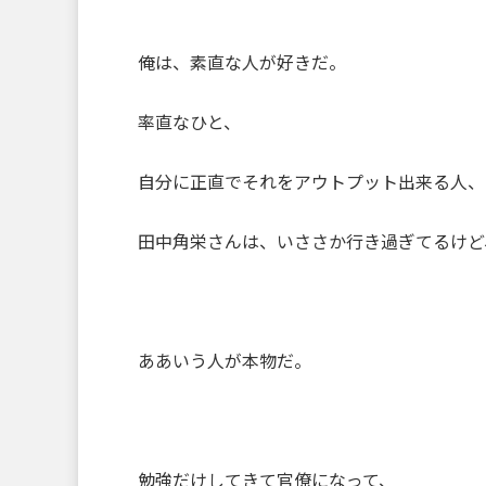
俺は、素直な人が好きだ。
率直なひと、
自分に正直でそれをアウトプット出来る人、
田中角栄さんは、いささか行き過ぎてるけど
ああいう人が本物だ。
勉強だけしてきて官僚になって、