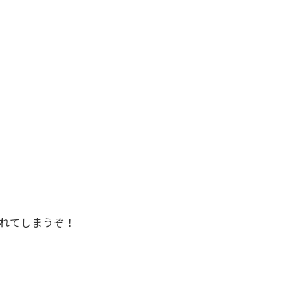
れてしまうぞ！