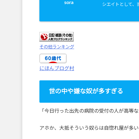
sora
シエイトとして、
その他ランキング
にほんブログ村
世の中や嫌な奴が多すぎる
「今日行った出先の病院の受付の人が高等な
アホか、大抵そういう奴らは自惚れ屋が多い