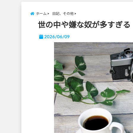
ホーム
日記、その他
世の中や嫌な奴が多すぎる
2026/06/09