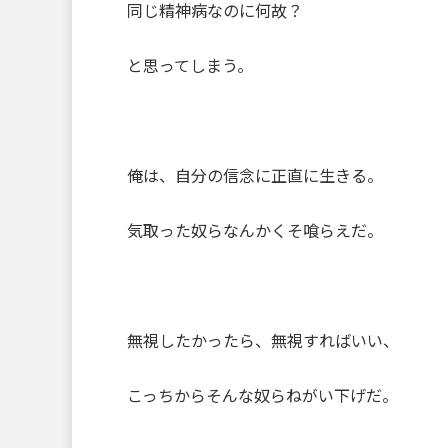
同じ精神病なのに何故？
と思ってしまう。
俺は、自分の信念に正直に生きる。
気取った奴らなんかくそ喰らえだ。
無視したかったら、無視すればいい、
こっちからそんな奴らねがい下げだ。