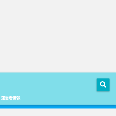
運営者情報