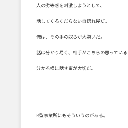
人の劣等感を刺激しようとして、
話してくるくだらない自惚れ屋だ。
俺は、その手の奴らが大嫌いだ。
話は分かり易く、相手がこちらの思っている
分かる様に話す事が大切だ。
B型事業所にもそういうのがある。