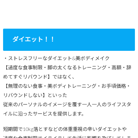
ダイエット！！
・ストレスフリーなダイエット&美ボディメイク
【過度な食事制限・脚の太くなるトレーニング・高額・辞
めてすぐリバウンド】ではなく、
【無理のない食事・美ボディトレーニング・お手頃価格・
リバウンドしない】といった
従来のパーソナルのイメージを覆す一人一人のライフスタ
イルに沿ったサービスを提供します。
短期間で10kg落とすなどの体重重視の辛いダイエットや