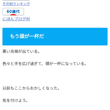
その他ランキング
にほんブログ村
もう頭が一杯だ
悪い兆候が出ている。
色々と手を広げ過ぎて、頭が一杯になっている。
以前もここからおかしくなった。
気を付けよう。