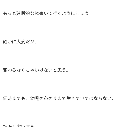
もっと建設的な物書いて行くようにしょう。
確かに大変だが、
変わらなくちゃいけないと思う。
何時までも、幼児の心のままで生きていてはならない、