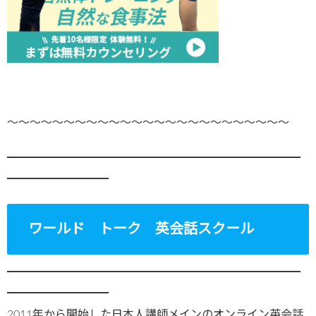
～～～～～～～～～～～～～～～～～～～～～～～～～
━━━━━━━━━━━━━━━━━━━━━━━━━━
━━━━━━━━━
ワールド トーク 英会話スクール
━━━━━━━━━━━━━━━━━━━━━━━━━━
━━━━━━━━━
2011年から開始した日本人講師メインのオンライン英会話