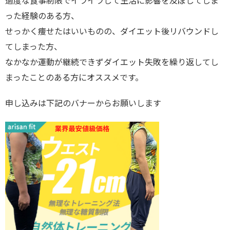
過度な食事制限でイライラして生活に影響を及ぼしてしま
った経験のある方、
せっかく痩せたはいいものの、ダイエット後リバウンドし
てしまった方、
なかなか運動が継続できずダイエット失敗を繰り返してし
まったことのある方にオススメです。
申し込みは下記のバナーからお願いします