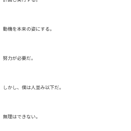
計画し実行する。
動機を本来の姿にする。
努力が必要だ。
しかし、僕は人並み以下だ。
無理はできない。