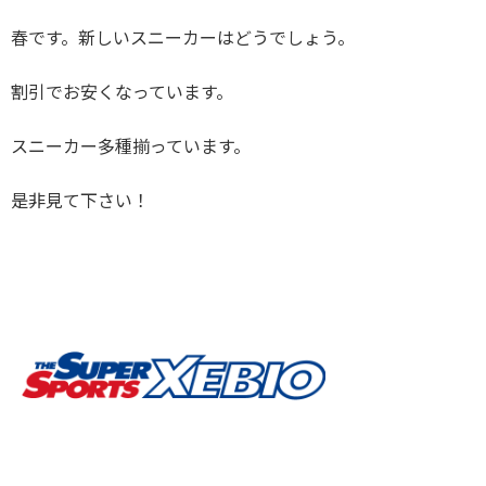
春です。新しいスニーカーはどうでしょう。
割引でお安くなっています。
スニーカー多種揃っています。
是非見て下さい！