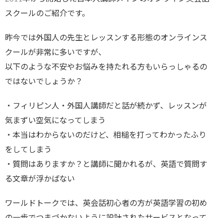
スクールのご紹介です。
昨今では外国人の先生とレッスンする形態のオンラインス
クールが非常に多いですが、
以下のような不安やお悩みを持たれる方もいらっしゃるの
ではないでしょうか？
・フィリピン人・外国人講師だと話が続かず、レッスンが
気まずい空気になってしまう
・本当はわからないのだけど、相槌を打ってわかったふり
をしてしまう
・質問はありますか？と講師に聞かれるが、英語で質問す
る文章が浮かばない
ワールドトークでは、英会話初心者の方が英語学習の初め