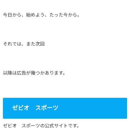
今日から、始めよう、たった今から。
それでは、また次回
以降は広告が幾つかあります。
ゼビオ スポーツ
ゼビオ スポーツの公式サイトです。