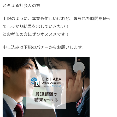
と考える社会人の方
上記のように、本業も忙しいけれど、限られた時間を使っ
てしっかり結果を出していきたい！
とお考えの方にぜひオススメです！
申し込みは下記のバナーからお願いします。