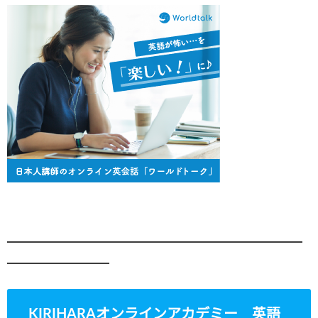
━━━━━━━━━━━━━━━━━━━━━━━━━━
━━━━━━━━━
KIRIHARAオンラインアカデミー 英語