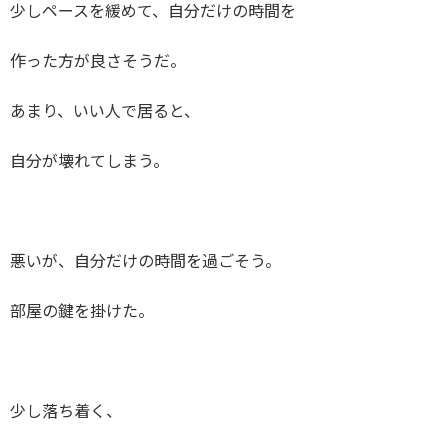
少しペースを緩めて、自分だけの時間を
作った方が良さそうだ。
あまり、いい人で居ると、
自分が壊れてしまう。
悪いが、自分だけの時間を過ごそう。
部屋の鍵を掛けた。
少し落ち着く、