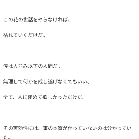
この花の世話をやらなければ、
枯れていくだけだ。
僕は人並み以下の人間だ。
無理して何かを成し遂げなくてもいい、
全て、人に褒めて欲しかっただけだ。
その実効性には、事の本質が伴っていないのは分かってい
た。