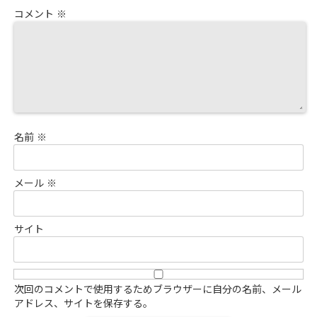
コメント
※
名前
※
メール
※
サイト
次回のコメントで使用するためブラウザーに自分の名前、メール
アドレス、サイトを保存する。