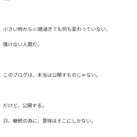
小さい時から60歳過ぎても何も変わっていない、
情けない人間だ。
このブログは、本当は公開すものじゃない。
だけど、公開する。
只、継続の為に、意味はそこにしかない。