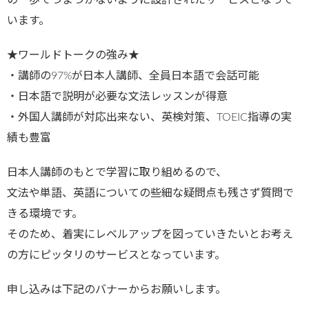
の一歩でつまづかないように設計されたサービスとなって
います。
★ワールドトークの強み★
・講師の97%が日本人講師、全員日本語で会話可能
・日本語で説明が必要な文法レッスンが得意
・外国人講師が対応出来ない、英検対策、TOEIC指導の実
績も豊富
日本人講師のもとで学習に取り組めるので、
文法や単語、英語についての些細な疑問点も残さず質問で
きる環境です。
そのため、着実にレベルアップを図っていきたいとお考え
の方にピッタリのサービスとなっています。
申し込みは下記のバナーからお願いします。