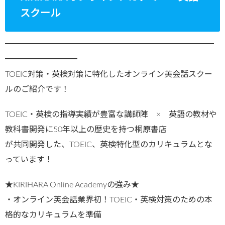
スクール
━━━━━━━━━━━━━━━━━━━━━━━━━━
━━━━━━━━━
TOEIC対策・英検対策に特化したオンライン英会話スクー
ルのご紹介です！
TOEIC・英検の指導実績が豊富な講師陣 × 英語の教材や
教科書開発に50年以上の歴史を持つ桐原書店
が共同開発した、TOEIC、英検特化型のカリキュラムとな
っています！
★KIRIHARA Online Academyの強み★
・オンライン英会話業界初！TOEIC・英検対策のための本
格的なカリキュラムを準備