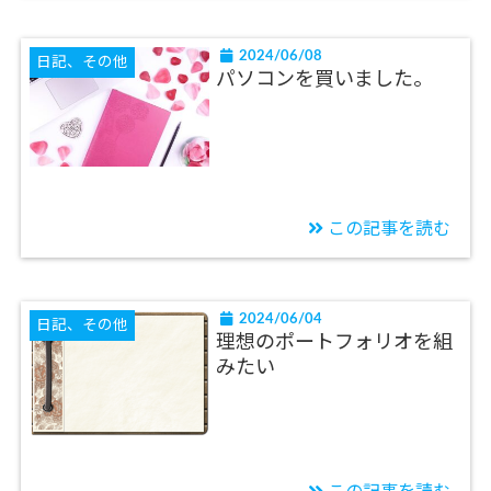
2024/06/08
日記、その他
パソコンを買いました。
この記事を読む
2024/06/04
日記、その他
理想のポートフォリオを組
みたい