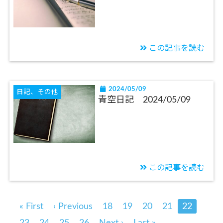
この記事を読む
2024/05/09
日記、その他
青空日記 2024/05/09
この記事を読む
« First
‹ Previous
18
19
20
21
22