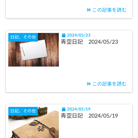
この記事を読む
2024/05/23
日記、その他
青空日記 2024/05/23
この記事を読む
2024/05/19
日記、その他
青空日記 2024/05/19