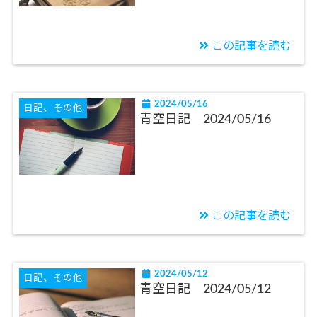
この記事を読む
2024/05/16
日記、その他
青空日記 2024/05/16
この記事を読む
2024/05/12
日記、その他
青空日記 2024/05/12