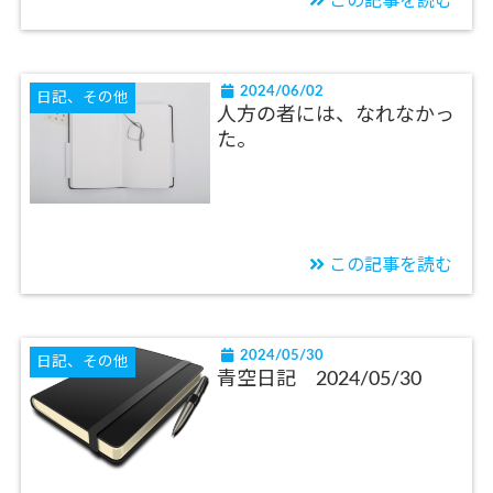
この記事を読む
2024/06/02
日記、その他
人方の者には、なれなかっ
た。
この記事を読む
2024/05/30
日記、その他
青空日記 2024/05/30