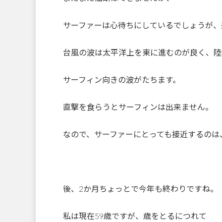
サーファーは心待ちにしているでしょうが、
台風の波は太平洋上を東に進むのが良く、陸
サーフィン向きの波がたちます。
直撃を食らうとサーフィンは出来ません。
なので、サーファーにとっても接近するのは
後、2か月ちょっとで今年も終わりですね。
私は現在59歳ですが、歳をとるにつれて