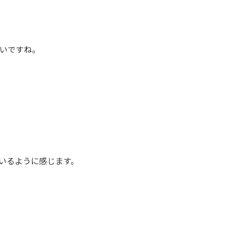
いですね。
いるように感じます。