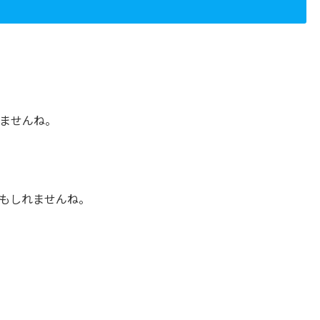
ませんね。
もしれませんね。