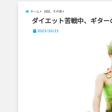
ホーム
日記、その他
ダイエット苦戦中、ギターのお
2023/10/21