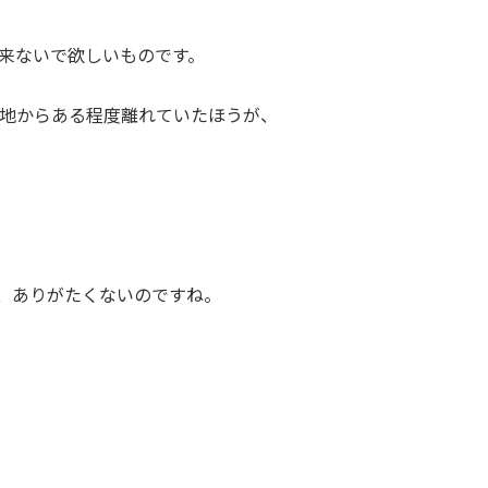
来ないで欲しいものです。
地からある程度離れていたほうが、
、ありがたくないのですね。