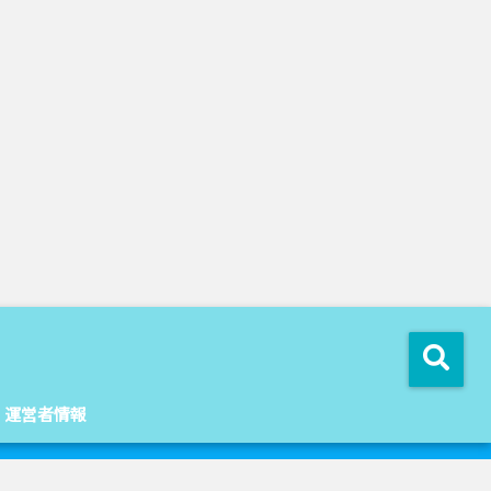
運営者情報