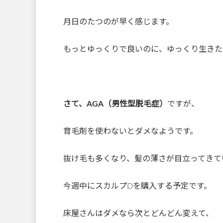
月日のたつのが早く感じます。
もっとゆっくりで良いのに、ゆっくり生きた
さて、AGA
（男性型脱毛症）
ですが、
育毛剤を使わないとダメなようです。
抜け毛も多くなり、髪の薄さが目立ってきて
今週中にスカルプDを購入する予定です。
床屋さんはダメなら次とどんどん変えて、