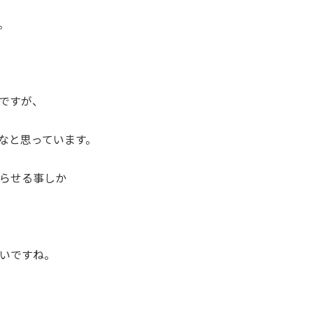
。
ですが、
なと思っています。
遅らせる事しか
いですね。