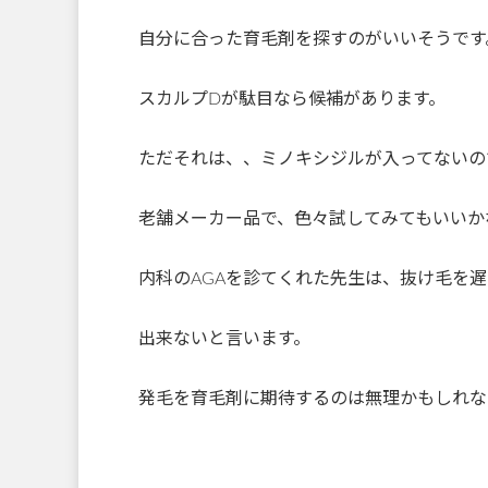
自分に合った育毛剤を探すのがいいそうです
スカルプDが駄目なら候補があります。
ただそれは、、ミノキシジルが入ってないの
老舗メーカー品で、色々試してみてもいいか
内科のAGAを診てくれた先生は、抜け毛を
出来ないと言います。
発毛を育毛剤に期待するのは無理かもしれな