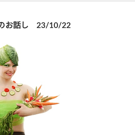
話し 23/10/22