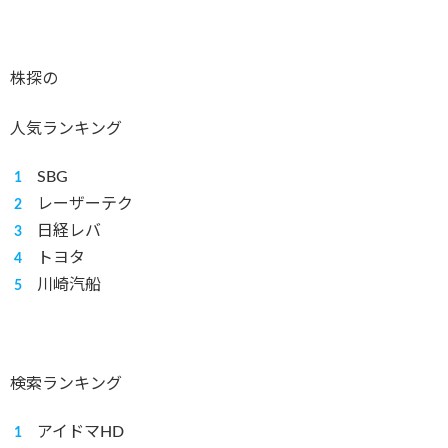
株探の
人気ランキング
SBG
レーザーテク
日経レバ
トヨタ
川崎汽船
検索ランキング
アイドマHD