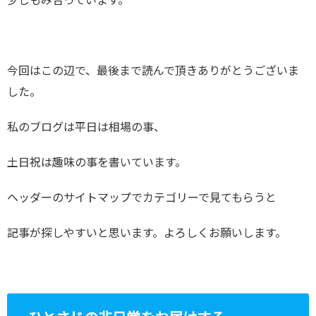
少しもみ合っています。
今回はこの辺で、最後まで読んで頂きありがとうございま
した。
私のブログは平日は相場の事、
土日祝は趣味の事を書いています。
ヘッダーのサイトマップでカテゴリーで見てもらうと
記事が探しやすいと思います。よろしくお願いします。