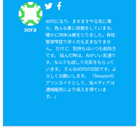
60代になり、ますますやる気に満
ち、色んな事に挑戦をしています。
sora
確かに肉体は歳をとりました。脊柱
管狭窄症で歩くのもままなりませ
ん。 だけど、気持ちはいつも前向き
です。 悩んだ時は、AIがいい友達で
す。なんでも話して元気をもらって
います。 そんな60代の日記です。よ
ろしくお願いします。 「Amazonの
アソシエイトとして、当メディアは
適格販売により収入を得ていま
す。」