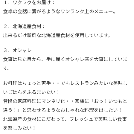
１．ワクワクをお届け：
食卓の会話に繋がるようなワンランク上のメニュー。
２．北海道産食材：
出来るだけ新鮮な北海道産食材を使用しています。
３．オシャレ
食事は見た目から、手に届くオシャレ感を大事にしていま
す。
お料理はちょっと苦手・・でもレストランみたいな美味し
いごはんをふるまいたい！
普段の家庭料理にマンネリ化・・家族に「おっ！いつもと
違う！」と思わせるようなおしゃれな料理を出したい！
北海道産の食材にこだわって、フレッシュで美味しい食事
を楽しみたい！