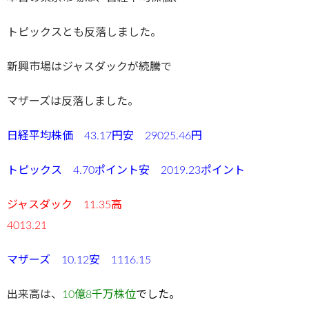
トピックスとも反落しました。
新興市場はジャスダックが続騰で
マザーズは反落しました。
日経平均株価 43.17円安 29025.46円
トピックス 4.70ポイント安 2019.23ポイント
ジャスダック 11.35高
4013.21
マザーズ 10.12安 1116.15
出来高は、
10億8千万株位
でした
。