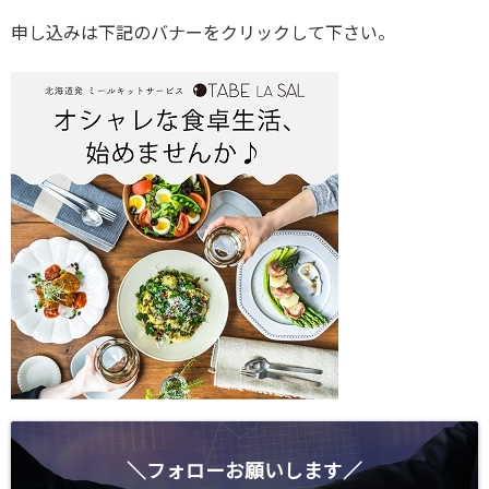
申し込みは下記のバナーをクリックして下さい。
＼フォローお願いします／