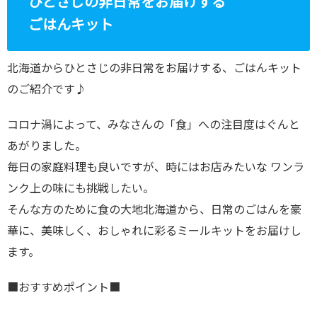
ひとさじの非日常をお届けする
ごはんキット
北海道からひとさじの非日常をお届けする、ごはんキット
のご紹介です♪
コロナ渦によって、みなさんの「食」への注目度はぐんと
あがりました。
毎日の家庭料理も良いですが、時にはお店みたいな ワンラ
ンク上の味にも挑戦したい。
そんな方のために食の大地北海道から、日常のごはんを豪
華に、美味しく、おしゃれに彩るミールキットをお届けし
ます。
■おすすめポイント■