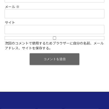
メール
※
サイト
次回のコメントで使用するためブラウザーに自分の名前、メール
アドレス、サイトを保存する。