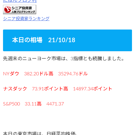
にほんブログ村
シニア投資家ランキング
本日の相場 21/10/18
先週末のニューヨーク市場は、3指標とも続騰しました。
NYダウ 382.20ドル高 35294.76ドル
ナスダック 73.91ポイント高 14897.34ポイント
S&P500 33.11高 4471.37
本日の東京市場は、日経平均株価、