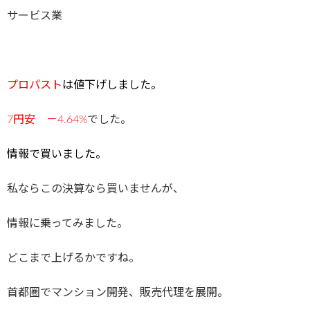
サービス業
プロパスト
は値下げしました。
7円安 －4.64%
でした。
情報で買いました。
私ならこの決算なら買いませんが、
情報に乗ってみました。
どこまで上げるかですね。
首都圏でマンション開発、販売代理を展開。