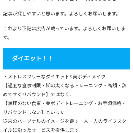
記事が探しやすいと思います。よろしくお願いします。
これより下記は広告が載っています。よろしくお願いしま
す。
ダイエット！！
・ストレスフリーなダイエット&美ボディメイク
【過度な食事制限・脚の太くなるトレーニング・高額・辞
めてすぐリバウンド】ではなく、
【無理のない食事・美ボディトレーニング・お手頃価格・
リバウンドしない】といった
従来のパーソナルのイメージを覆す一人一人のライフスタ
イルに沿ったサービスを提供します。