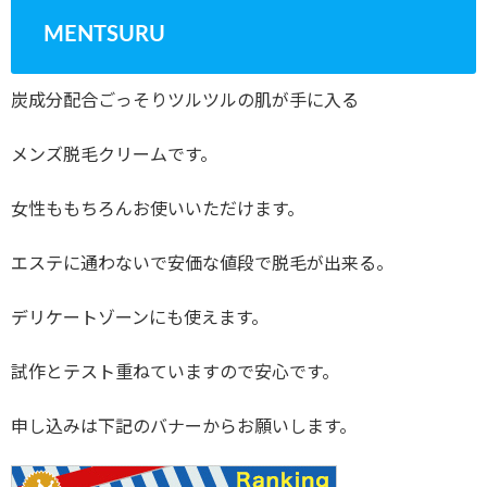
MENTSURU
炭成分配合ごっそりツルツルの肌が手に入る
メンズ脱毛クリームです。
女性ももちろんお使いいただけます。
エステに通わないで安価な値段で脱毛が出来る。
デリケートゾーンにも使えます。
試作とテスト重ねていますので安心です。
申し込みは下記のバナーからお願いします。