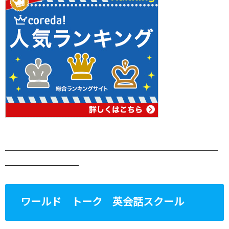
━━━━━━━━━━━━━━━━━━━━━━━━━━
━━━━━━━━━
ワールド トーク 英会話スクール