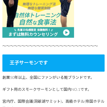
～～～～～～～～～～～～～～～～～～～～～～～～～
王子サーモンです
創業50年以上、全国にファンがいる鮭ブランドです。
ギフト用のスモークサーモンとして国内NO.1です。
宮内庁、国際会議(洞爺湖サミット)、高級ホテル(帝国ホテル