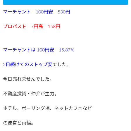
マーチャント 100円安 530円
プロパスト 7円高 158円
マーチャントは 100円安 15.87%
2日続けてのストップ安
でした。
今日売れませんでした。
不動産投資・仲介が主力。
ホテル、ボーリング場、ネットカフェなど
の運営と両輪。