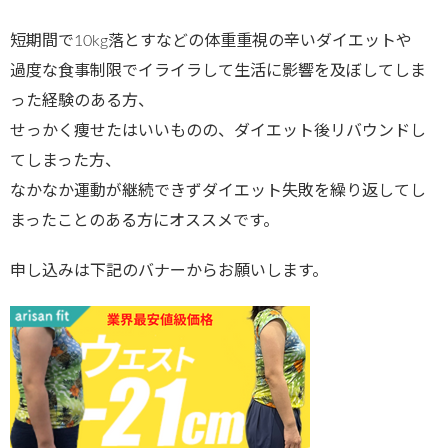
短期間で10kg落とすなどの体重重視の辛いダイエットや
過度な食事制限でイライラして生活に影響を及ぼしてしま
った経験のある方、
せっかく痩せたはいいものの、ダイエット後リバウンドし
てしまった方、
なかなか運動が継続できずダイエット失敗を繰り返してし
まったことのある方にオススメです。
申し込みは下記のバナーからお願いします。