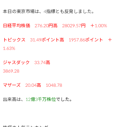
本日の東京市場は、4指標とも反発しました。
日経平均株価 276.20円高 28029.57円 ＋1.00%
トピックス 31.49ポイント高 1957.86ポイント ＋
1.63%
ジャスダック 33.74高
3869.28
マザーズ 20.04高 1048.78
出来高は、
12億3千万株位
でした
。