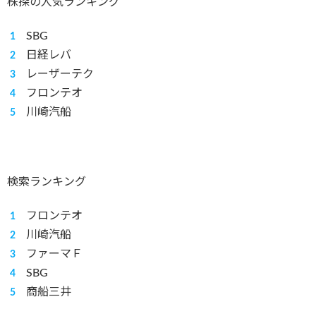
株探の人気ランキング
SBG
日経レバ
レーザーテク
フロンテオ
川崎汽船
検索ランキング
フロンテオ
川崎汽船
ファーマＦ
SBG
商船三井