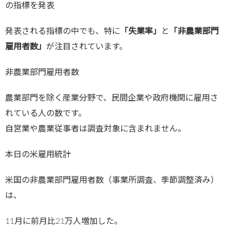
の指標を発表
発表される指標の中でも、特に
「失業率」
と
「非農業部門
雇用者数」
が注目されています。
非農業部門雇用者数
農業部門を除く産業分野で、民間企業や政府機関に雇用さ
れている人の数です。
自営業や農業従事者は調査対象に含まれません。
本日の米雇用統計
米国の非農業部門雇用者数（事業所調査、季節調整済み）
は、
11月に前月比21万人増加した。