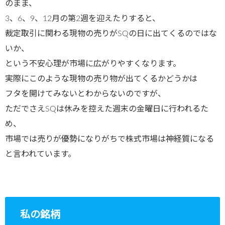
のまま、
3、6、9、12月の第2週を迎えたりすると、
裁定取引に関わる現物の売りがSQの日に出てくるのではな
いか、
という不安心理が市場に広がりやすくなります。
実際にこのような現物の売り物が出てくるかどうかは
フタを開けてみないとわからないのですが、
ただでさえSQは休みを控えた週末の金曜日に行われるた
め、
市場では売りが優勢になりがちで株式市場は神経質になる
と言われています。
私の銘柄