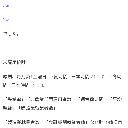
0%
0%
でした。
米雇用統計
原則、毎月第1金曜日 <夏時間> 日本時間 21：30 <冬時
間> 日本時間 22：30
「失業率」「非農業部門雇用者数」「週労働時間」「平均
時給」「建設業就業者数」
「製造業就業者数」「金融機関就業者数」など計10数項目