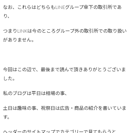
なお、これらはどちらもLINEグループ傘下の取引所であ
り、
つまりLINKは今のところグループ外の取引所での取り扱い
がありません。
今回はこの辺で、最後まで読んで頂きありがとうございま
した。
私のブログは平日は相場の事、
土日は趣味の事、祝祭日は広告・商品の紹介を書いていま
す。
ヘッダーのサイトマップでカテゴリーで見てもらうと