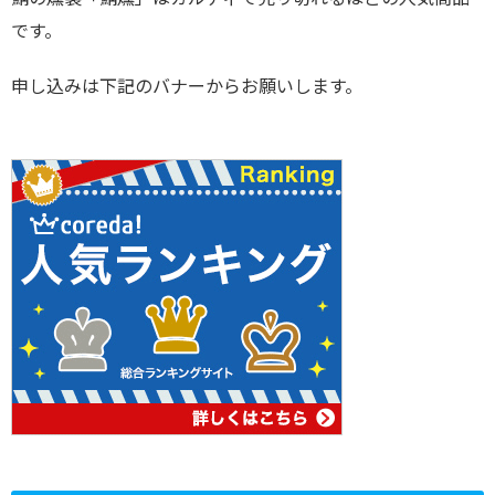
です。
申し込みは下記のバナーからお願いします。