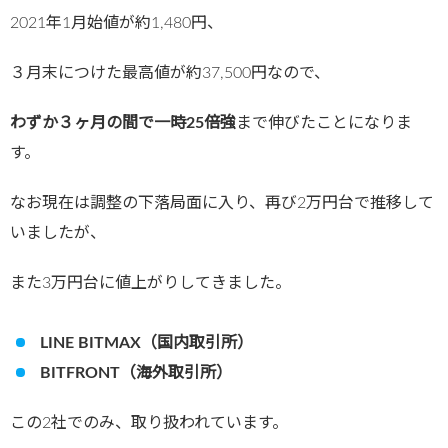
2021年1月始値が約1,480円、
３月末につけた最高値が約37,500円なので、
わずか３ヶ月の間で一時25倍強
まで伸びたことになりま
す。
なお現在は調整の下落局面に入り、再び2万円台で推移して
いましたが、
また3万円台に値上がりしてきました。
LINE BITMAX（国内取引所）
BITFRONT（海外取引所）
この2社でのみ、取り扱われています。