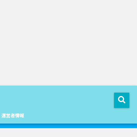
運営者情報