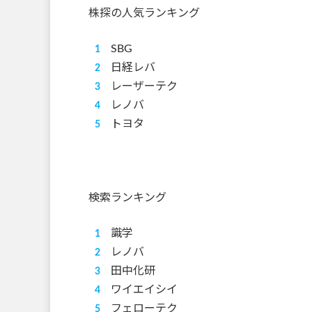
株探の人気ランキング
SBG
日経レバ
レーザーテク
レノバ
トヨタ
検索ランキング
識学
レノバ
田中化研
ワイエイシイ
フェローテク