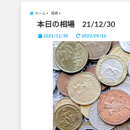
ホーム
投資
本日の相場 21/12/30
2021/12/30
2022/09/16