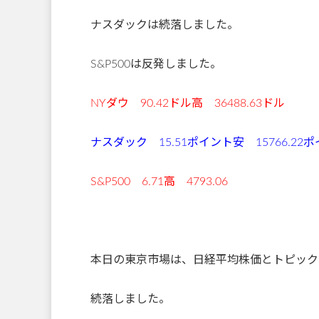
ナスダックは続落しました。
S&P500は反発しました。
NYダウ 90.42
ドル高 36488.63ドル
ナスダック 15.51ポイント安 15766.22
S&P500 6.71高 4793.06
本日の東京市場は、日経平均株価とトピック
続落しました。