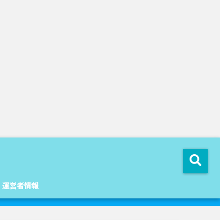
運営者情報