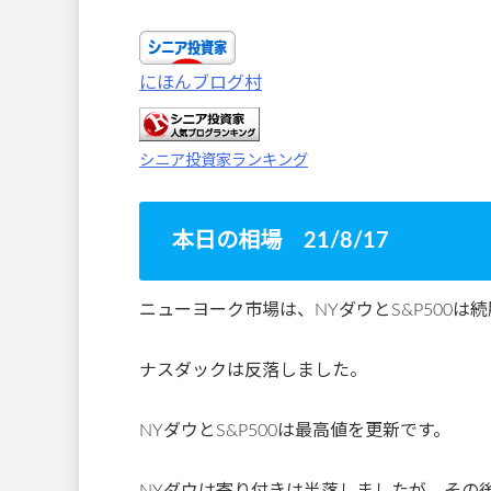
にほんブログ村
シニア投資家ランキング
本日の相場 21/8/17
ニューヨーク市場は、NYダウとS&P500は
ナスダックは反落しました。
NYダウとS&P500は最高値を更新です。
NYダウは寄り付きは半落しましたが、その