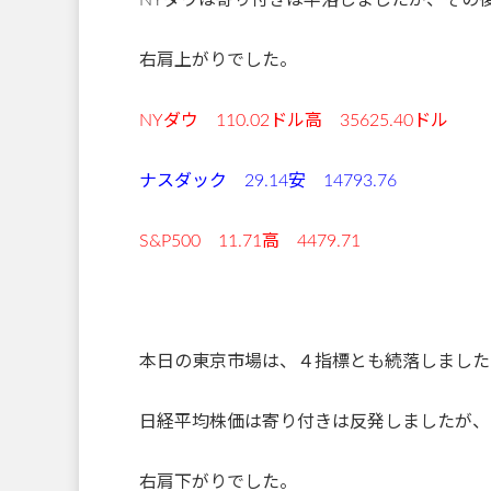
右肩上がりでした。
NYダウ 110.02ドル高 35625.40
ドル
ナスダック 29.14安 14793.76
S&P500 11.71高 4479.71
本日の東京市場は、４指標とも続落しました
日経平均株価は寄り付きは反発しましたが、
右肩下がりでした。