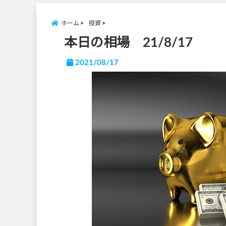
ホーム
投資
本日の相場 21/8/17
2021/08/17