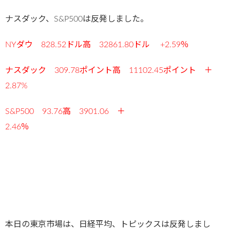
ナスダック、S&P500は反発しました。
NYダウ 828.52ドル高 32861.80ドル +2.59％
ナスダック 309.78ポイント高 11102.45ポイント ＋
2.87%
S&P500 93.76高 3901.06 ＋
2.46％
本日の東京市場は、日経平均、トピックスは反発しまし