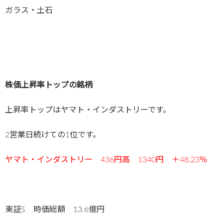
ガラス・土石
株価上昇率トップの銘柄
上昇率トップはヤマト・インダストリーです。
2営業日続けての1位です。
ヤマト・インダストリー 436
円高 1340円 ＋48.23
％
東証S 時価総額 13.6億円