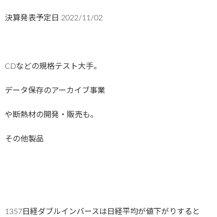
決算発表予定日
2022/11/02
CDなどの規格テスト大手。
データ保存のアーカイブ事業
や断熱材の開発・販売も。
その他製品
1357日経ダブルインバースは日経平均が値下がりすると