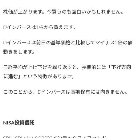
株価が上がります。今買うのも面白いかもしれません。
Dインバースは1株から買えます。
Dインバースは前日の基準価格と比較してマイナス2倍の値
動きをします。
日経平均が上げ下げを繰り返すと、長期的には
「下げ方向
に進む」
という特徴があります。
このことから、Dインバースは長期保有には向きません。
NISA投資信託