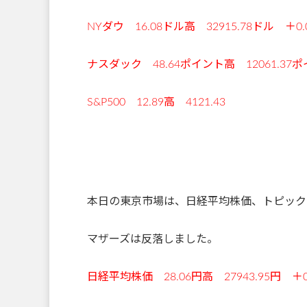
NYダウ 16.08ドル高 32915.78ドル ＋0.
ナスダック 48.64ポイント高 12061.37ポ
S&P500 12.89高 4121.43
本日の東京市場は、日経平均株価、トピック
マザーズは反落しました。
日経平均株価 28.06円高 27943.95円 ＋0