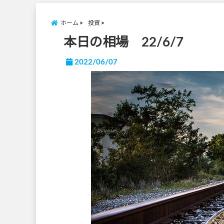
ホーム
投資
本日の相場 22/6/7
2022/06/07