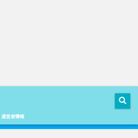
運営者情報