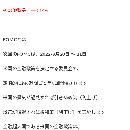
その他製品 ＋0.16％
FOMC
とは
次回のFOMCは、2022/9月20日 〜 21日
米国の金融政策を決定する委員会で、
定期的に約6週間ごと年8回開催されます。
米国の景気が過熱すれば引き締め策（利上げ）、
景気が後退すれば緩和策（利下げ）を実施します。
金融超大国である米国の金融政策は、