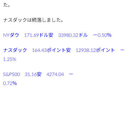
た。
ナスダックは続落しました。
NYダウ 171.69ドル安 33980.32ドル －0.50％
ナスダック 164.43ポイント安 12938.12ポイント －
1.25%
S&P500 31.16安 4274.04 －
0.72％