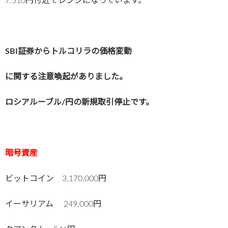
7.510円付近でレンジになっています。
SBI証券からトルコリラの価格変動
に関する注意喚起がありました。
ロシアルーブル/円の新規取引停止です。
暗号資産
ビットコイン 3,170,000円
イーサリアム 249,000円