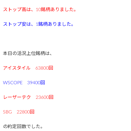
ストップ高は、10
銘柄ありました。
ストップ安は、1
銘
柄ありました。
本日の活況上位銘柄は、
アイスタイル 63800回
WSCOPE 39400回
レーザーテク 23600回
SBG 22800回
の約定回数でした。