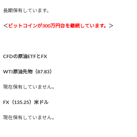
長期保有しています。
＜
ビットコインが300万円台を継続しています。
＞
CFDの原油ETFとFX
WTI原油先物（87.83
）
現在保有していません。
FX（135
.25）米ドル
現在保有していません。