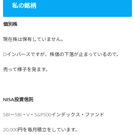
私の銘柄
個別株
現在株は保有していません。
Dインバースですが、株価の下落が止まっているので、
売って様子を見ます。
NISA投資信託
SBI－SBI・V・S&P500インデックス・ファンド
20,000円を毎月積立をしています。