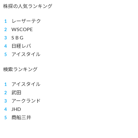
株探の人気ランキング
レーザーテク
WSCOPE
S B G
日経レバ
アイスタイル
検索ランキング
アイスタイル
武田
アークランド
JHD
商船三井