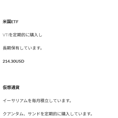
米国ETF
VTIを定期的に購入し
長期保有しています。
214.30USD
仮想通貨
イーサリアムを毎月積立しています。
クアンタム、サンドを定期的に購入しています。