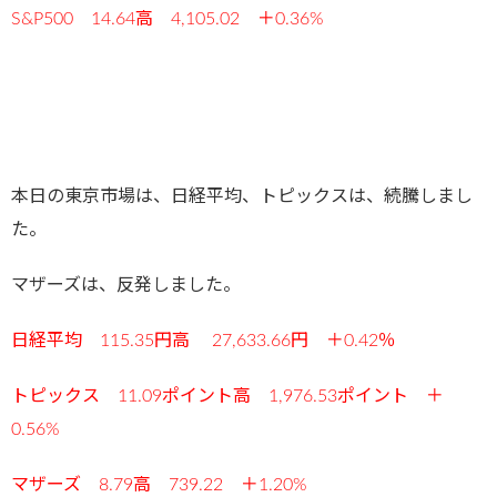
S&P500 14.64高
4,105.02 ＋0.36%
本日の東京市場は、日経平均、トピックスは、続騰しまし
た。
マザーズは、反発しました。
日経平均 115.35円高 27,633.66円 ＋0.42％
トピックス 11.09ポイント高 1,976.53ポイント ＋
0.56%
マザーズ 8.79高 739.22 ＋1.20%