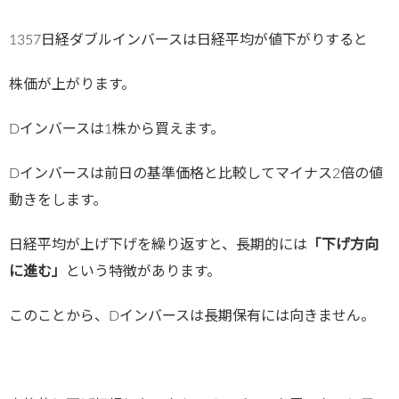
1357日経ダブルインバースは日経平均が値下がりすると
株価が上がります。
Dインバースは1株から買えます。
Dインバースは前日の基準価格と比較してマイナス2倍の値
動きをします。
日経平均が上げ下げを繰り返すと、長期的には
「下げ方向
に進む」
という特徴があります。
このことから、Dインバースは長期保有には向きません。