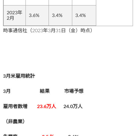
2023年
3.6%
3.4%
3.4%
2月
時事通信社（2023年3月31日（金）時点）
3月米雇用統計
3月 結果 市場予想
雇用者数増
23.6万人
24.0万人
（非農業）