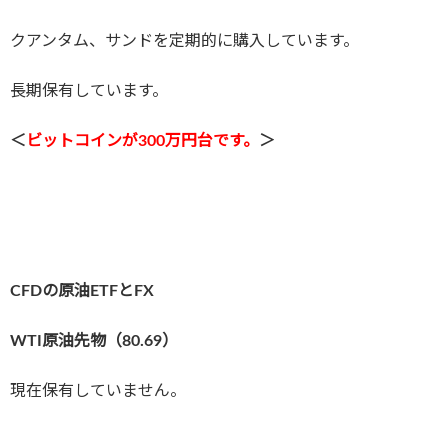
クアンタム、サンドを定期的に購入しています。
長期保有しています。
＜
ビットコインが3
00万円台です。
＞
CFDの原油ETFとFX
WTI原油先物（80.69
）
現在保有していません。