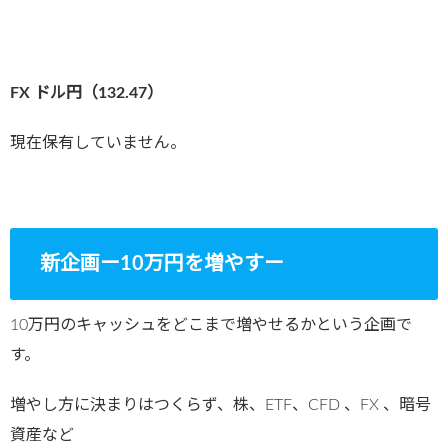
FX ドル円（132.47
）
現在保有していません。
新企画ー10万円を増やすー
10万円のキャッシュをどこまで増やせるかという企画で
す。
増やし方に決まりはつくらず、株、ETF、CFD 、FX 、暗号
資産など