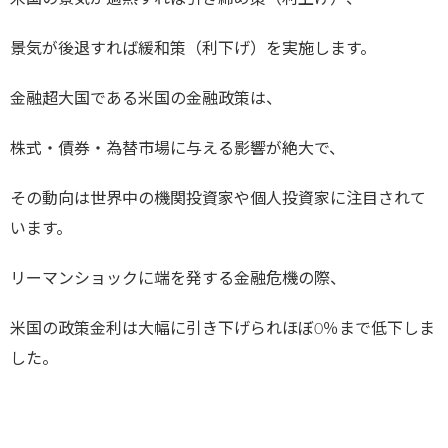
景気が後退すれば緩和策（利下げ）を実施します。
金融超大国である米国の金融政策は、
株式・債券・為替市場に与える影響が絶大で、
その動向は世界中の機関投資家や個人投資家に注目されて
います。
リーマンショックに端を発する金融危機の際、
米国の政策金利は大幅に引き下げられほぼ0％まで低下しま
した。