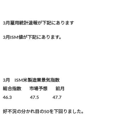
3月雇用統計速報が下記にあります
3月ISM値が下記にあります。
3月 ISM米製造業景気指数
総合指数
市場予想 前月
46.3 47.5 47.7
好不況の分かれ目の50を下回りました。