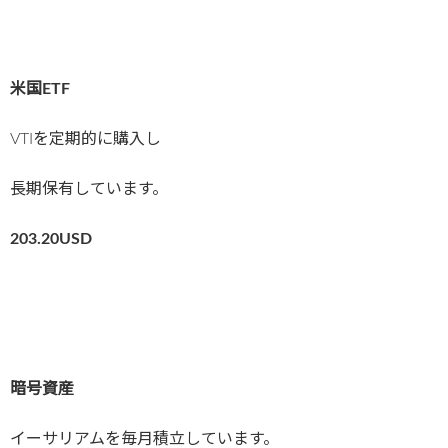
米国ETF
VTIを定期的に購入し
長期保有しています。
203.20
USD
暗号資産
イーサリアムを毎月積立しています。