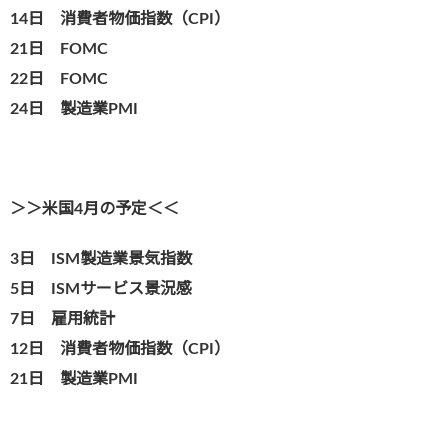
14日 消費者物価指数（CPI）
21日 FOMC
22日 FOMC
24日 製造業PMI
＞＞米国4月の予定＜＜
3日 ISM製造業景気指数
5日 ISMサービス景況感
7日 雇用統計
12日 消費者物価指数（CPI）
21日 製造業PMI