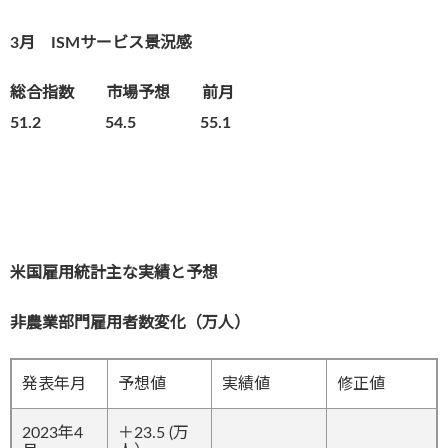
3月 ISMサービス景況感
総合指数 市場予想 前月
51.2 54.5 55.1
米国雇用統計主な実績と予想
非農業部門雇用者数変化（万人）
発表年月
予想値
実績値
修正値
2023年4
＋23.5 (万