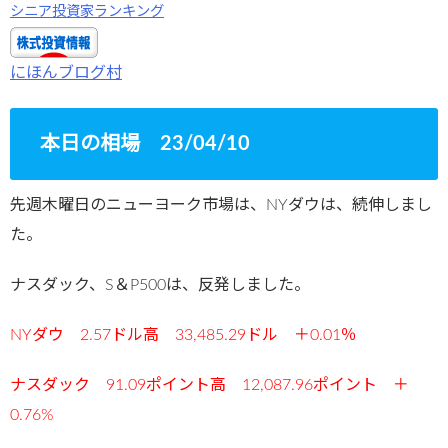
シニア投資家ランキング
にほんブログ村
本日の相場 23/04/10
先週木曜日のニューヨーク市場は、NYダウは、続伸しまし
た。
ナスダック、S＆P500は、反発しました。
NYダウ 2.57ドル高 33,485.29ドル ＋0.01
％
ナスダック 91.09ポイント高 12,087.96ポイント ＋
0.76%