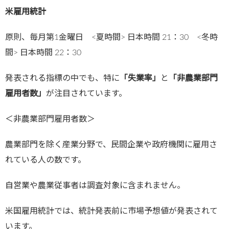
米雇用統計
原則、毎月第1金曜日 <夏時間> 日本時間 21：30 <冬時
間> 日本時間 22：30
発表される指標の中でも、特に
「失業率」
と
「非農業部門
雇用者数」
が注目されています。
＜非農業部門雇用者数＞
農業部門を除く産業分野で、民間企業や政府機関に雇用さ
れている人の数です。
自営業や農業従事者は調査対象に含まれません。
米国雇用統計では、統計発表前に市場予想値が発表されて
います。