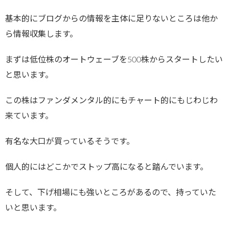
基本的にブログからの情報を主体に足りないところは他か
ら情報収集します。
まずは低位株のオートウェーブを500株からスタートしたい
と思います。
この株はファンダメンタル的にもチャート的にもじわじわ
来ています。
有名な大口が買っているそうです。
個人的にはどこかでストップ高になると踏んでいます。
そして、下げ相場にも強いところがあるので、持っていた
いと思います。