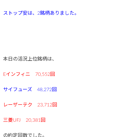
ストップ安は、2銘柄ありました。
本日の活況上位銘柄は、
Eインフィニ 70,552回
サイフューズ 48,272回
レーザーテク 23,712回
三菱UFJ 20,381回
の約定回数でした。