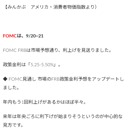
【みんかぶ アメリカ・消費者物価指数より）
FOMC
は、9/20~21
FOMC FRBは市場予想通り、利上げを見送りました。
政策金利は「5.25-5.50%」。
◆ FOMC見通し 市場のFRB政策金利予想をアップデートし
ました。
年内もう1回利上げがあるかはほぼ半々。
来年は年央ごろに利下げが始まりそうというのが中心的な
見方です。