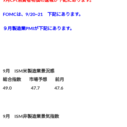
9月CPI消費者物価の速報が下記にあります。
FOMCは、9/20~21 下記にあります。
９月製造業PMIが下記にあります。
9月 ISM米製造業景況感
総合指数
市場予想 前月
49.0 47.7 47.6
9月 ISM非製造業景気指数