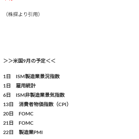
（株探より引用）
＞＞米国9月の予定＜＜
1日 ISM製造業景況指数
1日 雇用統
計
6日 ISM非製造業景気指数
13日 消費者物価指数（CPI）
20日 FOMC
21日 FOMC
22日 製造業PMI