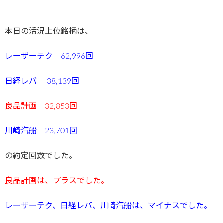
本日の活況上位銘柄は、
レーザーテク 62,996回
日経レバ 38,139回
良品計画 32,853回
川崎汽船 23,701回
の約定回数でした。
良品計画は、プラ
スでした。
レーザーテク、日経レバ、川崎汽船は、マイナスでした。