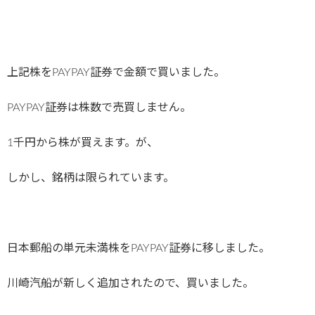
上記株をPAYPAY証券で金額で買いました。
PAYPAY証券は株数で売買しません。
1千円から株が買えます。が、
しかし、銘柄は限られています。
日本郵船の単元未満株をPAYPAY証券に移しました。
川崎汽船が新しく追加されたので、買いました。