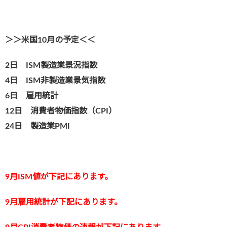
＞＞米国10月の予定＜＜
2日 ISM製造業景況指数
4日 ISM非製造業景気指数
6日 雇用統計
12日 消費者物価指数（CPI）
24日 製造業PMI
9
月ISM値が下記にあります。
9
月雇用統計が下記にあります。