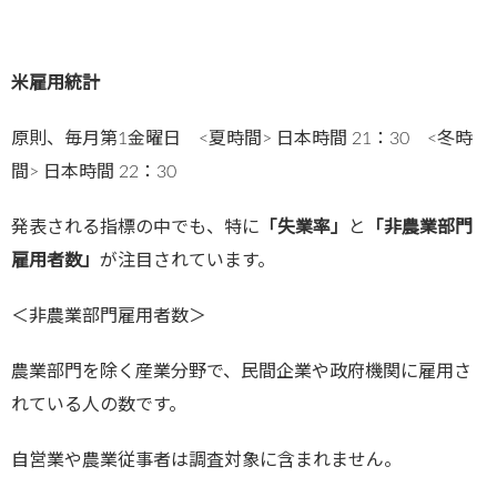
米雇用統計
原則、毎月第1金曜日 <夏時間> 日本時間 21：30 <冬時
間> 日本時間 22：30
発表される指標の中でも、特に
「失業率」
と
「非農業部門
雇用者数」
が注目されています。
＜非農業部門雇用者数＞
農業部門を除く産業分野で、民間企業や政府機関に雇用さ
れている人の数です。
自営業や農業従事者は調査対象に含まれません。