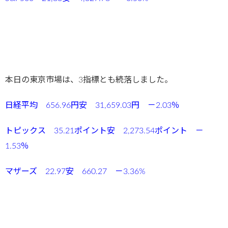
本日の東京市場は、3指標とも続落しました。
日経平均 656.96円安 31,659.03円 －2.03％
トピックス 35.21ポイント安 2,273.54ポイント －
1.53％
マザーズ 22.97安 660.27 －3.36%