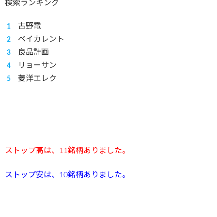
検索ランキング
古野電
ベイカレント
良品計画
リョーサン
菱洋エレク
ストップ高は、11
銘柄ありました。
ストップ安は、10銘柄ありました。