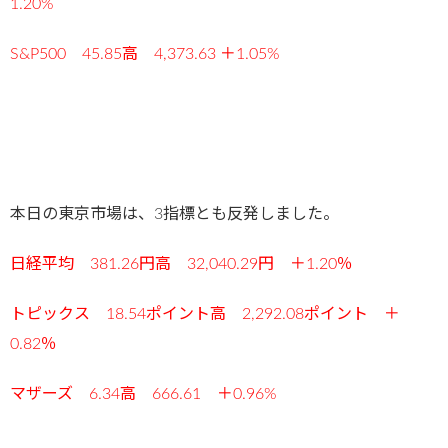
1.20%
S&P500 45.85高 4,373.63 ＋1.05%
本日の東京市場は、3指標とも反発しました。
日経平均 381.26円高 32,040.29円 ＋1.20％
トピックス 18.54ポイント高 2,292.08ポイント ＋
0.82％
マザーズ 6.34高 666.61 ＋0.96%