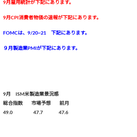
9
月雇用統計が下記にあります。
9月CPI消費者物価の速報が下記にあります。
FOMCは、9/20~21 下記にあります。
９月製造業PMIが下記にあります。
9月 ISM米製造業景況感
総合指数
市場予想 前月
49.0 47.7 47.6