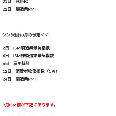
21日 FOMC
22日 製造業PMI
＞＞米国10月の予定＜＜
2日 ISM製造業景況指数
4日 ISM非製造業景気指数
6日 雇用統計
12日 消費者物価指数（CPI）
24日 製造業PMI
9
月ISM値が下記にあります。