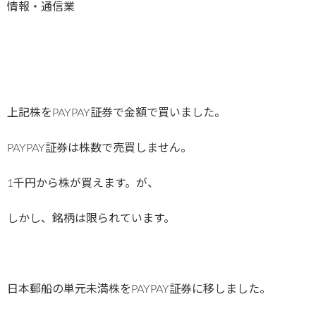
情報・通信業
上記株をPAYPAY証券で金額で買いました。
PAYPAY証券は株数で売買しません。
1千円から株が買えます。が、
しかし、銘柄は限られています。
日本郵船の単元未満株をPAYPAY証券に移しました。