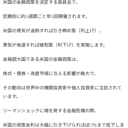
米国の金融政策を決定する委員会で、
定期的に約6週間ごと年8回開催されます。
米国の景気が過熱すれば引き締め策（利上げ）、
景気が後退すれば緩和策（利下げ）を実施します。
金融超大国である米国の金融政策は、
株式・債券・為替市場に与える影響が絶大で、
その動向は世界中の機関投資家や個人投資家に注目されて
います。
リーマンショックに端を発する金融危機の際、
米国の政策金利は大幅に引き下げられほぼ0％まで低下しま