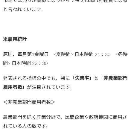
市場では売りが優勢になりがちで株式市場は神経質になる
と言われています。
米雇用統計
原則、毎月第1金曜日 <夏時間> 日本時間 21：30 <冬時
間> 日本時間 22：30
発表される指標の中でも、特に
「失業率」
と
「非農業部門
雇用者数」
が注目されています。
＜非農業部門雇用者数＞
農業部門を除く産業分野で、民間企業や政府機関に雇用さ
れている人の数です。