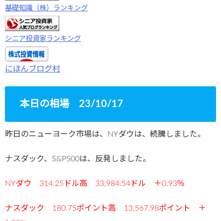
基礎知識（株）ランキング
シニア投資家ランキング
にほんブログ村
本日の相場 23/10/17
昨日のニューヨーク市場は、NYダウは、続騰しました。
ナスダック、S&P500は、反発しました。
NYダウ 314.25ドル高 33,984.54ドル ＋0.93％
ナスダック 180.75ポイント高 13,567.98ポイント ＋