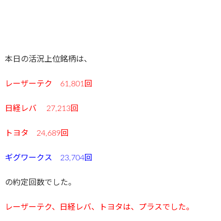
本日の活況上位銘柄は、
レーザーテク 61,801回
日経レバ 27,213回
トヨタ 24,689回
ギグワークス 23,704回
の約定回数でした。
レーザーテク、日経レバ、トヨタは、プラ
スでした。