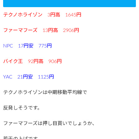
テクノホライゾン 3円高 1645円
ファーマフーズ 13円高 2906円
NPC 17円安 775円
バイク王 92円高 906円
YAC 21円安 1125円
テクノホライゾンは中期移動平均線で
反発しそうです。
ファーマフーズは押し目買いでしょうか、