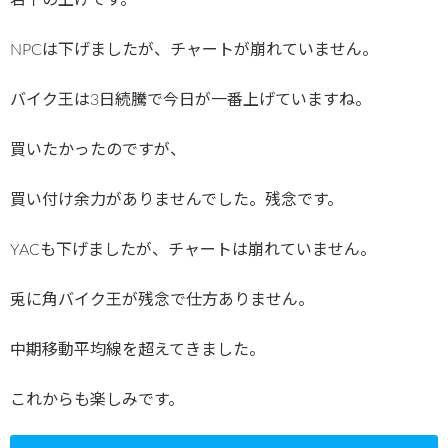
若干の上げです。
NPCは下げましたが、チャートが崩れていません。
バイク王は3日続騰で今日が一番上げていますね。
買いたかったのですが、
買い付け余力がありませんでした。残念です。
YACも下げましたが、チャートは崩れていません。
兎に角バイク王が残念で仕方ありません。
中期移動平均線を超えてきました。
これからも楽しみです。