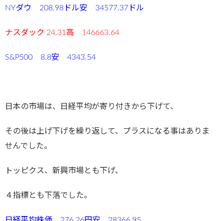
NYダウ 208.98ドル安 34577.37ドル
ナスダック 24.31高 146663.64
S&P500 8.8安 4343.54
日本の市場は、日経平均が寄り付きから下げて、
その後は上げ下げを繰り返して、プラスになる事はありま
せんでした。
トッピクス、新興市場とも下げ、
４指標とも下落でした。
日経平均株価 276.26円安 28366.95