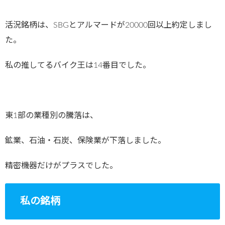
活況銘柄は、SBGとアルマードが20000回以上約定しまし
た。
私の推してるバイク王は14番目でした。
東1部の業種別の騰落は、
鉱業、石油・石炭、保険業が下落しました。
精密機器だけがプラスでした。
私の銘柄