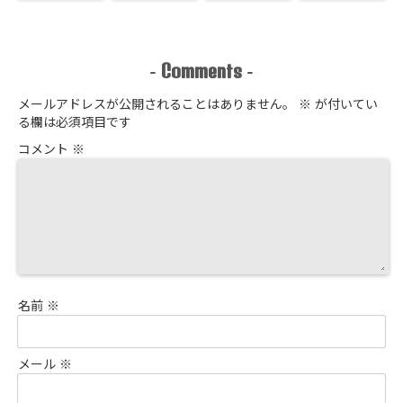
Comments
-
-
メールアドレスが公開されることはありません。
※
が付いてい
る欄は必須項目です
コメント
※
名前
※
メール
※