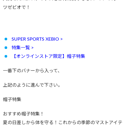
ツゼビオで！
SUPER SPORTS XEBIO >
特集一覧 >
【オンラインストア限定】帽子特集
一番下のバナーから入って、
上記のように進んで下さい。
帽子特集
おすすめ帽子特集！
夏の日差しから体を守る！これからの季節のマストアイテ