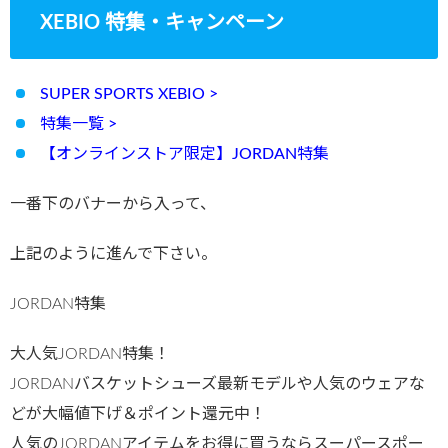
XEBIO 特集・キャンペーン
SUPER SPORTS XEBIO >
特集一覧 >
【オンラインストア限定】JORDAN特集
一番下のバナーから入って、
上記のように進んで下さい。
JORDAN特集
大人気JORDAN特集！
JORDANバスケットシューズ最新モデルや人気のウェアな
どが大幅値下げ＆ポイント還元中！
人気のJORDANアイテムをお得に買うならスーパースポー