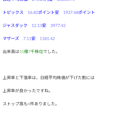
トピックス 16.82ポイント安 1937.68ポイント
ジャスダック 12.13安 3977.42
マザーズ 7.11安 1181.42
出来高は
10億7千株位
でした。
上昇率と下落率は、日経平均株価が下げた割には
上昇率が良かったですね。
ストップ高も4件ありました。