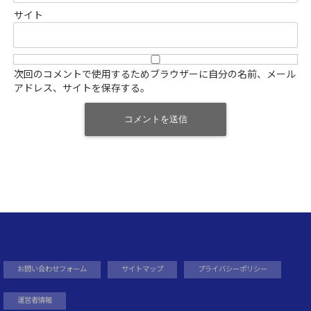
サイト
次回のコメントで使用するためブラウザーに自分の名前、メール
アドレス、サイトを保存する。
お問い合わせフォーム
サイトマップ
プライバシーポリシー
運営者情報