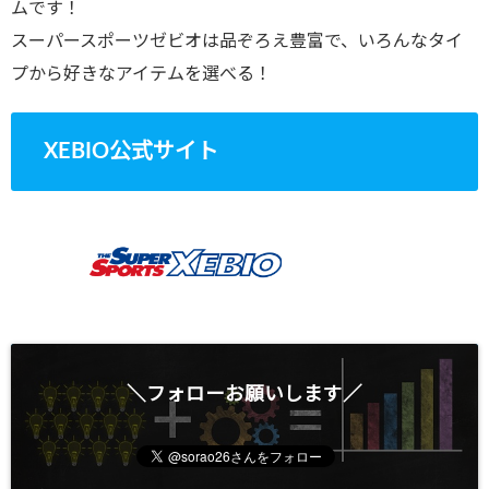
ムです！
スーパースポーツゼビオは品ぞろえ豊富で、いろんなタイ
プから好きなアイテムを選べる！
XEBIO公式サイト
＼フォローお願いします／