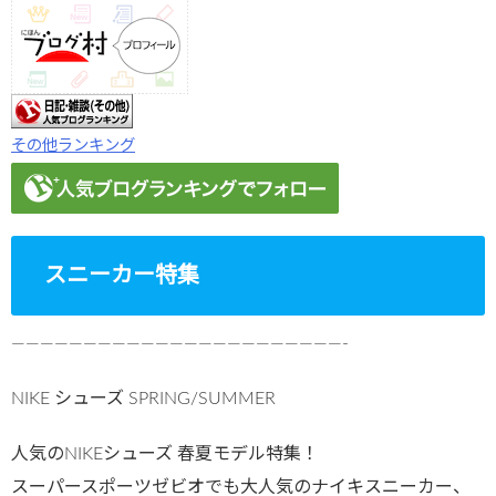
その他ランキング
スニーカー特集
———————————————————————-
NIKE シューズ SPRING/SUMMER
人気のNIKEシューズ 春夏モデル特集！
スーパースポーツゼビオでも大人気のナイキスニーカー、