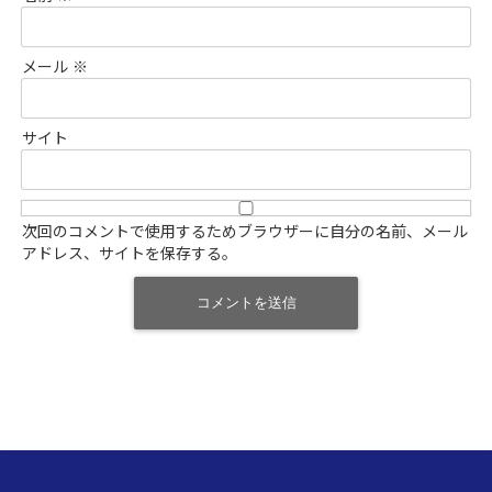
メール
※
サイト
次回のコメントで使用するためブラウザーに自分の名前、メール
アドレス、サイトを保存する。