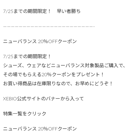
7/25までの期間限定！ 早い者勝ち
———————————————————————-
ニューバランス 20％OFFクーポン
7/25までの期間限定！
シューズ、ウェアなどニューバランス対象製品ご購入で、
その場でもらえる20％クーポンをプレゼント！
お買い得商品は在庫限りなので、お早めにどうぞ！
XEBIO公式サイトのバナーから入って
特集一覧をクリック
ニューバランス 20％OFFクーポン