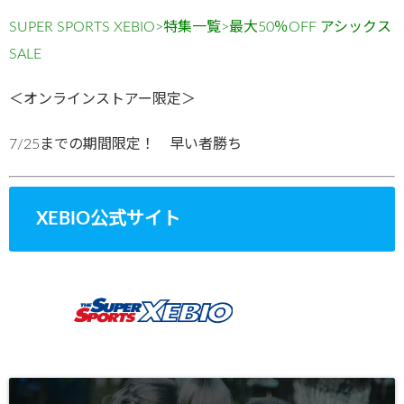
SUPER SPORTS XEBIO>特集一覧>最大50％OFF アシックス
SALE
＜オンラインストアー限定＞
7/25までの期間限定！ 早い者勝ち
XEBIO公式サイト