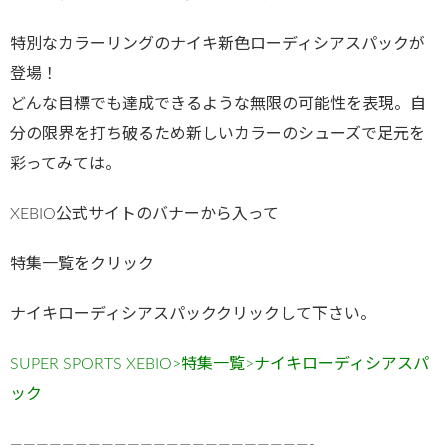
特別なカラーリングのナイキ新色ローディシアスパックが
登場！
どんな目標でも達成できるような無限の可能性を表現。自
分の限界を打ち破るため新しいカラーのシューズで足元を
彩ってみては。
XEBIO公式サイトのバナーから入って
特集一覧をクリック
ナイキローディシアスパッククリックして下さい。
SUPER SPORTS XEBIO>特集一覧>ナイキローディシアスパ
ック
———————————————————————-