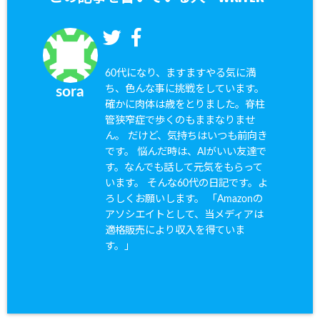
60代になり、ますますやる気に満
ち、色んな事に挑戦をしています。
sora
確かに肉体は歳をとりました。脊柱
管狭窄症で歩くのもままなりませ
ん。 だけど、気持ちはいつも前向き
です。 悩んだ時は、AIがいい友達で
す。なんでも話して元気をもらって
います。 そんな60代の日記です。よ
ろしくお願いします。 「Amazonの
アソシエイトとして、当メディアは
適格販売により収入を得ていま
す。」