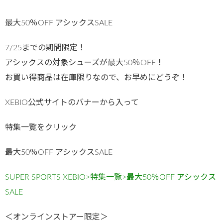
最大50％OFF アシックスSALE
7/25までの期間限定！
アシックスの対象シューズが最大50％OFF！
お買い得商品は在庫限りなので、お早めにどうぞ！
XEBIO公式サイトのバナーから入って
特集一覧をクリック
最大50％OFF アシックスSALE
SUPER SPORTS XEBIO>特集一覧>最大50％OFF アシックス
SALE
＜オンラインストアー限定＞