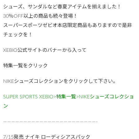
シューズ、サンダルなど春夏アイテムを揃えました！
30％OFF以上の商品も続々登場！
スーパースポーツゼビオ本店限定商品もありますので是非
チェックを！
XEBIO公式サイトのバナーから入って
特集一覧をクリック
NIKEシューズコレクションをクリックして下さい。
SUPER SPORTS XEBIO>特集一覧>NIKEシューズコレクショ
ン
———————————————————————-
7/15発売 ナイキ ローディシアスパック