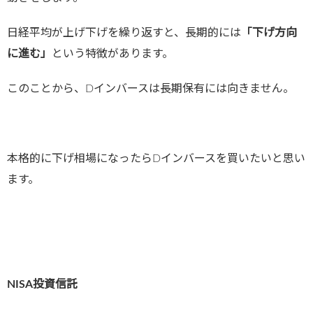
日経平均が上げ下げを繰り返すと、長期的には
「下げ方向
に進む」
という特徴があります。
このことから、Dインバースは長期保有には向きません。
本格的に下げ相場になったらDインバースを買いたいと思い
ます。
NISA投資信託