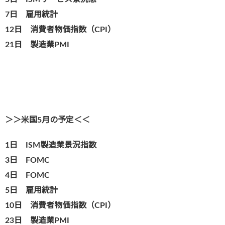
7日 雇用統計
12日 消費者物価指数（CPI）
21日 製造業PMI
＞＞米国5月の予定＜＜
1日 ISM製造業景況指数
3日 FOMC
4日 FOMC
5日 雇用統計
10日 消費者物価指数（CPI）
23日 製造業PMI