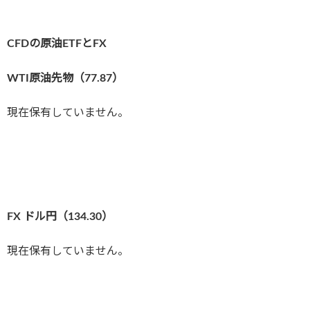
CFDの原油ETFとFX
WTI原油先物（77.87
）
現在保有していません。
FX ドル円（134.30
）
現在保有していません。