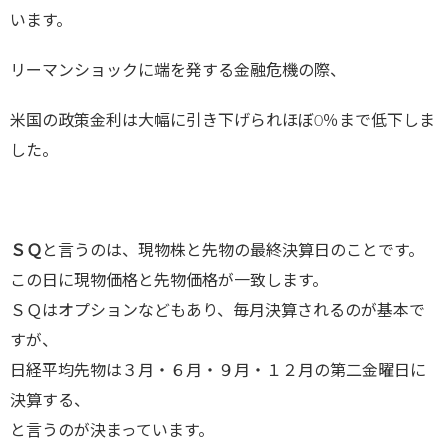
います。
リーマンショックに端を発する金融危機の際、
米国の政策金利は大幅に引き下げられほぼ0％まで低下しま
した。
ＳＱ
と言うのは、現物株と先物の最終決算日のことです。
この日に現物価格と先物価格が一致します。
ＳＱはオプションなどもあり、毎月決算されるのが基本で
すが、
日経平均先物は３月・６月・９月・１２月の第二金曜日に
決算する、
と言うのが決まっています。