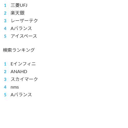
三菱UFJ
楽天銀
レーザーテク
Aバランス
アイスペース
検索ランキング
Eインフィニ
ANAHD
スカイマーク
nms
Aバランス