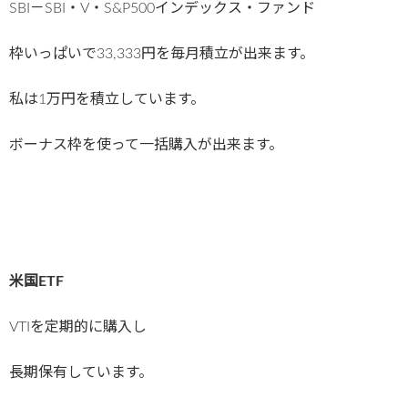
SBI－SBI・V・S&P500インデックス・ファンド
枠いっぱいで33,333円を毎月積立が出来ます。
私は1万円を積立しています。
ボーナス枠を使って一括購入が出来ます。
米国ETF
VTIを定期的に購入し
長期保有しています。