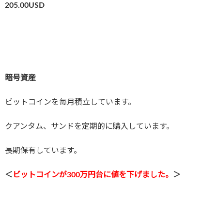
205.00
USD
暗号資産
ビットコインを毎月積立しています。
クアンタム、サンドを定期的に購入しています。
長期保有しています。
＜
ビットコインが3
00万円台に値を下げました。
＞