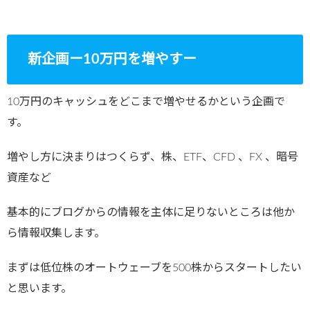
新企画ー10万円を増やすー
10万円のキャッシュをどこまで増やせるかという企画で
す。
増やし方に決まりはつくらず、株、ETF、CFD 、FX 、暗号
資産など
基本的にブログからの情報を主体に足りないところは他か
ら情報収集します。
まずは低位株のオートウェーブを500株からスタートしたい
と思います。