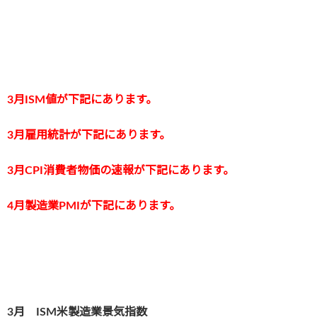
3月ISM値が下記にあります。
3月雇用統計が下記にあります。
3月CPI消費者物価の速報が下記にあります。
4月製造業PMIが下記にあります。
3月 ISM米製造業景気指数