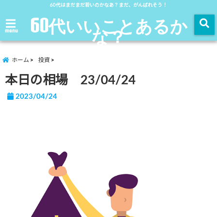
60代はまだまだ若いのかなあ？まだ、がんばれそう！
60代いいことあるか
な？
menu
ホーム
投資
本日の相場 23/04/24
2023/04/24