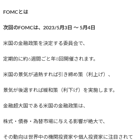
FOMCとは
次回のFOMCは、2023/5
月3日 〜 5月4日
米国の金融政策を決定する委員会で、
定期的に約6週間ごと年8回開催されます。
米国の景気が過熱すれば引き締め策（利上げ）、
景気が後退すれば緩和策（利下げ）を実施します。
金融超大国である米国の金融政策は、
株式・債券・為替市場に与える影響が絶大で、
その動向は世界中の機関投資家や個人投資家に注目されて