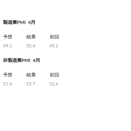
製造業PMI
4月
予想 結果 前回
49.1 50.4 49.2
非製造業PMI
4月
予想 結果 前回
51.4 53.7 52.6