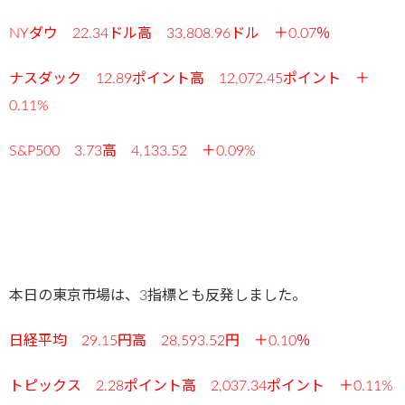
NYダウ 22.34ドル高 33,808.96ドル ＋0.07％
ナスダック 12.89ポイント高 12,072.45ポイント ＋
0.11%
S&P500 3.73高 4,133.52 ＋0.09
%
本日の東京市場は、3指標とも反発しました。
日経平均 29.15円高 28,593.52円 ＋0.10％
トピックス 2.28ポイント高 2,037.34ポイント ＋0.11%