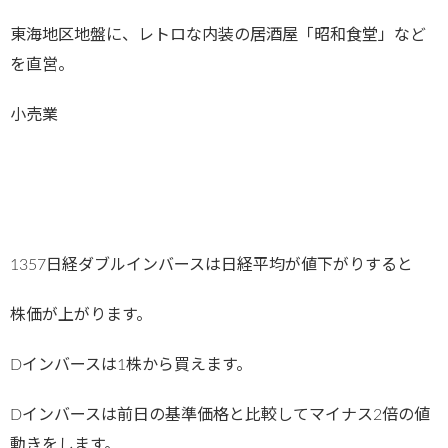
東海地区地盤に、レトロな内装の居酒屋「昭和食堂」など
を直営。
小売業
1357日経ダブルインバースは日経平均が値下がりすると
株価が上がります。
Dインバースは1株から買えます。
Dインバースは前日の基準価格と比較してマイナス2倍の値
動きをします。