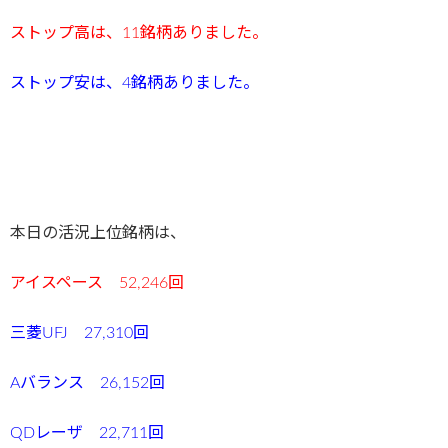
ストップ高は、11
銘柄ありました。
ストップ安は、4
銘柄ありました。
本日の活況上位銘柄は、
アイスペース 52,246回
三菱UFJ 27,310回
Aバランス 26,152回
QDレーザ 22,711回