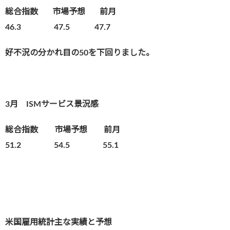
総合指数
市場予想 前月
46.3 47.5 47.7
好不況の分かれ目の50を下回りました。
3月 ISMサービス景況感
総合指数 市場予想 前月
51.2 54.5 55.1
米国雇用統計主な実績と予想