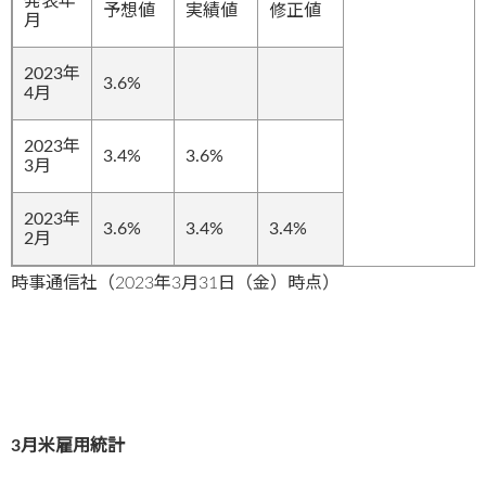
発表年
予想値
実績値
修正値
月
2023年
3.6%
4月
2023年
3.4%
3.6%
3月
2023年
3.6%
3.4%
3.4%
2月
時事通信社（2023年3月31日（金）時点）
3月米雇用統計