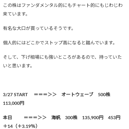
この株はファンダメンタル的にもチャート的にもじわじわ
来ています。
有名な大口が買っているそうです。
個人的にはどこかでストップ高になると踏んでいます。
そして、下げ相場にも強いところがあるので、持っていた
いと思います。
3/27 START ＝＝＝＞＞ オートウェーブ 500株
113,000円
本日 ＝＝＝＞＞
海帆 300株 135,900円 453円
＋14（＋3.19％）