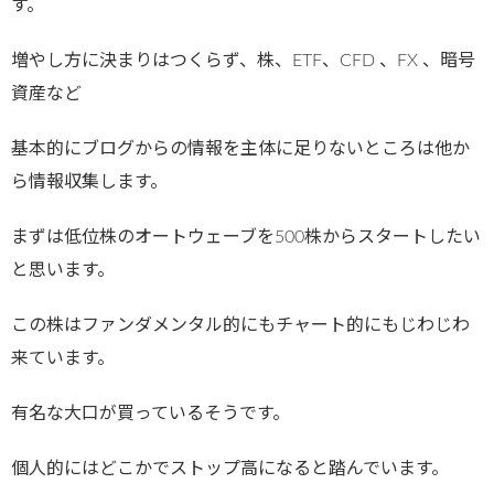
す。
増やし方に決まりはつくらず、株、ETF、CFD 、FX 、暗号
資産など
基本的にブログからの情報を主体に足りないところは他か
ら情報収集します。
まずは低位株のオートウェーブを500株からスタートしたい
と思います。
この株はファンダメンタル的にもチャート的にもじわじわ
来ています。
有名な大口が買っているそうです。
個人的にはどこかでストップ高になると踏んでいます。