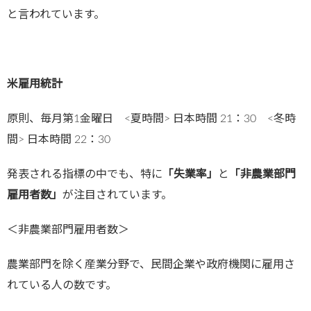
と言われています。
米雇用統計
原則、毎月第1金曜日 <夏時間> 日本時間 21：30 <冬時
間> 日本時間 22：30
発表される指標の中でも、特に
「失業率」
と
「非農業部門
雇用者数」
が注目されています。
＜非農業部門雇用者数＞
農業部門を除く産業分野で、民間企業や政府機関に雇用さ
れている人の数です。