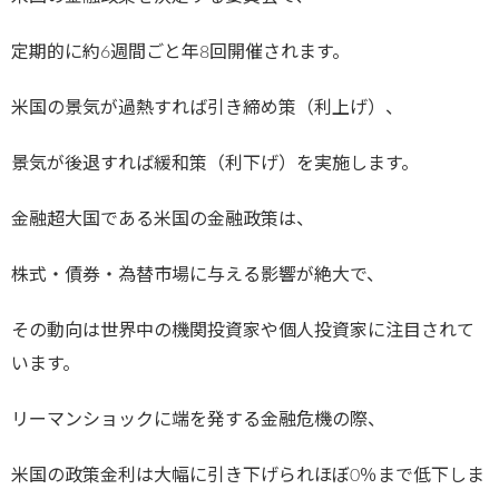
定期的に約6週間ごと年8回開催されます。
米国の景気が過熱すれば引き締め策（利上げ）、
景気が後退すれば緩和策（利下げ）を実施します。
金融超大国である米国の金融政策は、
株式・債券・為替市場に与える影響が絶大で、
その動向は世界中の機関投資家や個人投資家に注目されて
います。
リーマンショックに端を発する金融危機の際、
米国の政策金利は大幅に引き下げられほぼ0％まで低下しま