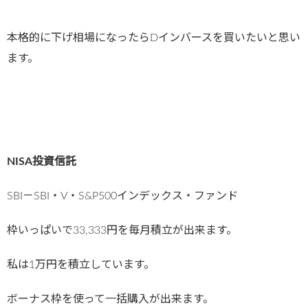
本格的に下げ相場になったらDインバースを買いたいと思い
ます。
NISA投資信託
SBI－SBI・V・S&P500インデックス・ファンド
枠いっぱいで33,333円を毎月積立が出来ます。
私は1万円を積立しています。
ボーナス枠を使って一括購入が出来ます。