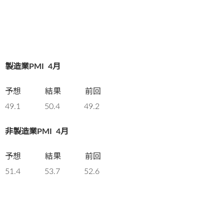
製造業PMI
4月
予想 結果 前回
49.1 50.4 49.2
非製造業PMI
4月
予想 結果 前回
51.4 53.7 52.6