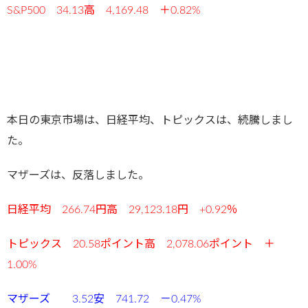
S&P500 34.13高 4,169.48 ＋0.82
%
本日の東京市場は、日経平均、トピックスは、続騰しまし
た。
マザーズは、反落しました。
日経平均 266.74円高 29,123.18円 +0.92％
トピックス 20.58
ポイント高 2,078.06ポイント ＋
1.00%
マザーズ 3.52安 741.72 －0.47%