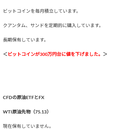
ビットコインを毎月積立しています。
クアンタム、サンドを定期的に購入しています。
長期保有しています。
＜
ビットコインが3
00万円台に値を下げました。
＞
CFDの原油ETFとFX
WTI原油先物（75.13
）
現在保有していません。