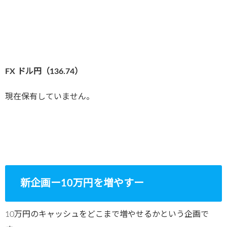
FX ドル円（136.74
）
現在保有していません。
新企画ー10万円を増やすー
10万円のキャッシュをどこまで増やせるかという企画で