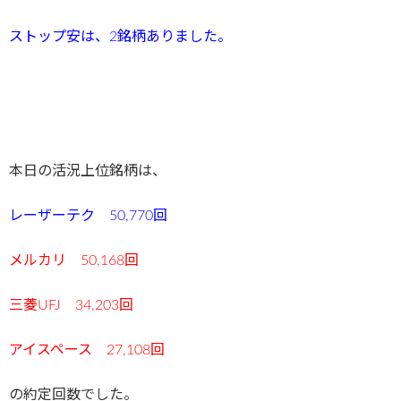
ストップ安は、2
銘柄ありました。
本日の活況上位銘柄は、
レーザーテク 50,770回
メルカリ 50,168回
三菱UFJ 34,203回
アイスペース 27,108回
の約定回数でした。