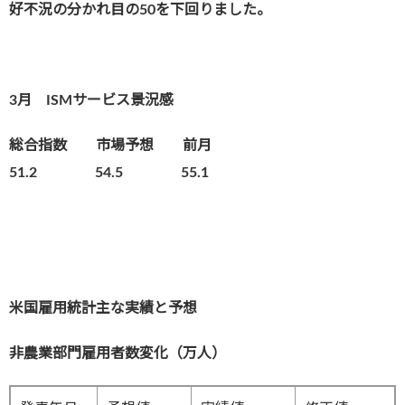
好不況の分かれ目の50を下回りました。
3月 ISMサービス景況感
総合指数 市場予想 前月
51.2 54.5 55.1
米国雇用統計主な実績と予想
非農業部門雇用者数変化（万人）