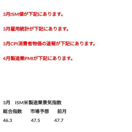
3月ISM値が下記にあります。
3月雇用統計が下記にあります。
3月CPI消費者物価の速報が下記にあります。
4月製造業PMIが下記にあります。
3月 ISM米製造業景気指数
総合指数
市場予想 前月
46.3 47.5 47.7