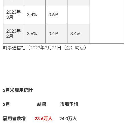
2023年
3.4%
3.6%
3月
2023年
3.6%
3.4%
3.4%
2月
時事通信社（2023年3月31日（金）時点）
3月米雇用統計
3月 結果 市場予想
雇用者数増
23.6万人
24.0万人