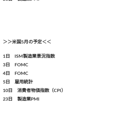
＞＞米国5月の予定＜＜
1日 ISM製造業景況指数
3日 FOMC
4日 FOMC
5日 雇用統計
10日 消費者物価指数（CPI）
23日 製造業PMI