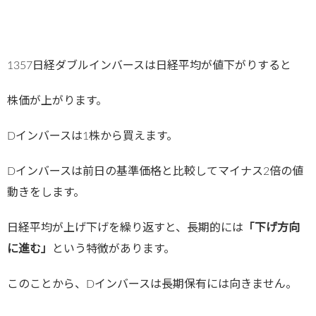
1357日経ダブルインバースは日経平均が値下がりすると
株価が上がります。
Dインバースは1株から買えます。
Dインバースは前日の基準価格と比較してマイナス2倍の値
動きをします。
日経平均が上げ下げを繰り返すと、長期的には
「下げ方向
に進む」
という特徴があります。
このことから、Dインバースは長期保有には向きません。