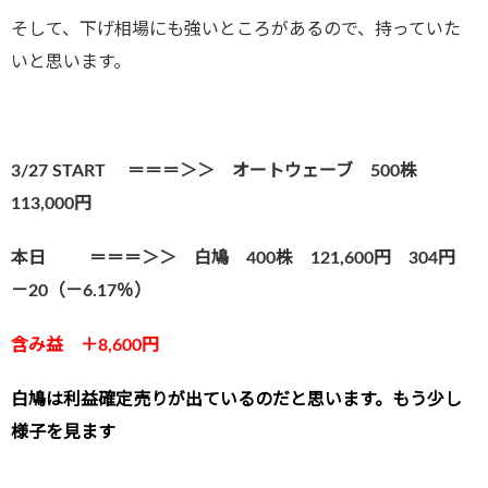
そして、下げ相場にも強いところがあるので、持っていた
いと思います。
3/27 START ＝＝＝＞＞ オートウェーブ 500株
113,000円
本日 ＝＝＝＞＞ 白鳩
400株 121,600円 304円
－20（－6.17％）
含み益 ＋8,6
00
円
白鳩は利益確定売りが出ているのだと思います。もう少し
様子を見ます