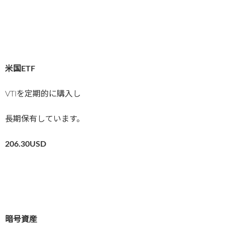
米国ETF
VTIを定期的に購入し
長期保有しています。
206.30
USD
暗号資産