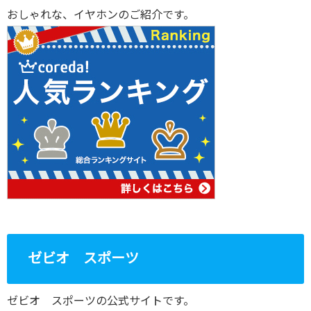
おしゃれな、イヤホンのご紹介です。
ゼビオ スポーツ
ゼビオ スポーツの公式サイトです。