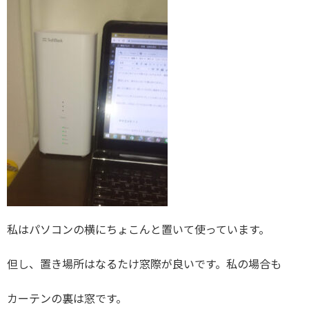
私はパソコンの横にちょこんと置いて使っています。
但し、置き場所はなるたけ窓際が良いです。私の場合も
カーテンの裏は窓です。