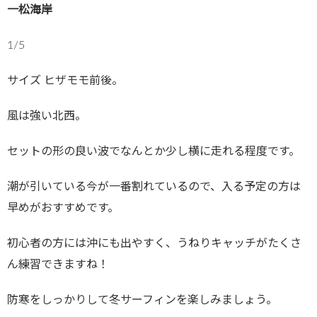
一松海岸
1/5
サイズ ヒザモモ前後。
風は強い北西。
セットの形の良い波でなんとか少し横に走れる程度です。
潮が引いている今が一番割れているので、入る予定の方は
早めがおすすめです。
初心者の方には沖にも出やすく、うねりキャッチがたくさ
ん練習できますね！
防寒をしっかりして冬サーフィンを楽しみましょう。