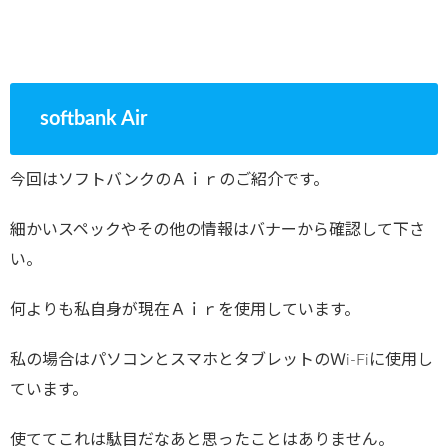
softbank Air
今回はソフトバンクのＡｉｒのご紹介です。
細かいスペックやその他の情報はバナーから確認して下さ
い。
何よりも私自身が現在Ａｉｒを使用しています。
私の場合はパソコンとスマホとタブレットのＷi-Fiに使用し
ています。
使ててこれは駄目だなあと思ったことはありません。