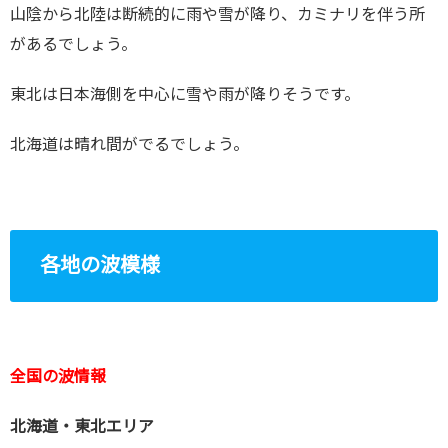
山陰から北陸は断続的に雨や雪が降り、カミナリを伴う所
があるでしょう。
東北は日本海側を中心に雪や雨が降りそうです。
北海道は晴れ間がでるでしょう。
各地の波模様
全国の波情報
北海道・東北エリア