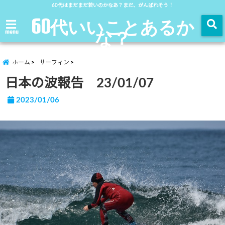
60代はまだまだ若いのかなあ？まだ、がんばれそう！
60代いいことあるか
な？
menu
ホーム
サーフィン
日本の波報告 23/01/07
2023/01/06