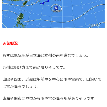
天気概況
あすは低気圧が日本海と本州の南を進むでしょう。
九州は明け方まで雨が降りそうです。
山陽や四国、近畿は午前中を中心に雨や雷雨で、山沿いで
は雪が降るでしょう。
東海や関東は昼頃から雨や雪の降る所がありそうです。