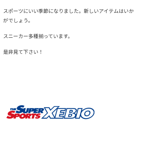
スポーツにいい季節になりました。新しいアイテムはいか
がでしょう。
スニーカー多種揃っています。
是非見て下さい！