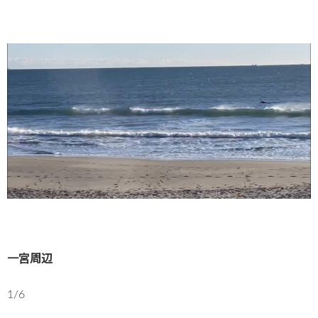
一宮周辺
1/6