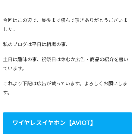
今回はこの辺で、最後まで読んで頂きありがとうございま
した。
私のブログは平日は相場の事、
土日は趣味の事、祝祭日は休むか広告・商品の紹介を書い
ています。
これより下記は広告が載っています。よろしくお願いしま
す。
ワイヤレスイヤホン【AVIOT】