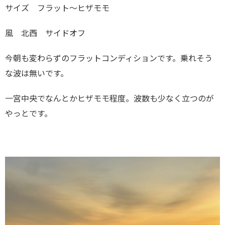
サイズ フラット〜ヒザモモ
風 北西 サイドオフ
今朝も変わらずのフラットコンディションです。乗れそう
な波は無いです。
一宮中央でなんとかヒザモモ程度。波数も少なく立つのが
やっとです。