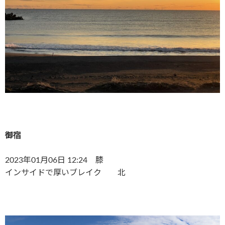
御宿
2023年01月06日 12:24 膝
インサイドで厚いブレイク 北