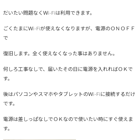
だいたい問題なくＷi-Fiは利用できます。
ごくたまにＷi-Fiが使えなくなりますが、電源のＯＮＯＦＦ
で
復旧します。全く使えなくなった事はありません。
何しろ工事なしで、届いたその日に電源を入れればＯＫで
す。
後はパソコンやスマホやタブレットのＷi-Fiに接続するだけ
です。
電源は差しっぱなしでＯＫなので使いたい時にすぐ使えま
す。