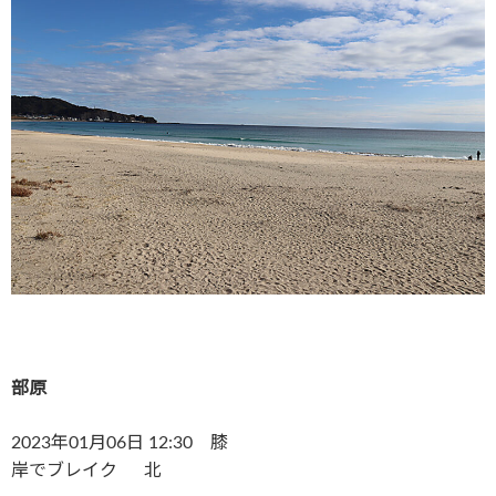
部原
2023年01月06日 12:30 膝
岸でブレイク 北